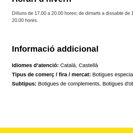
Dilluns de 17.00 a 20.00 hores; de dimarts a dissabte de 
20.00 hores.
Informació addicional
Idiomes d’atenció:
Català, Castellà
Tipus de comerç / fira / mercat:
Botigues especia
Subtipus:
Botigues de complements, Botigues d'ob