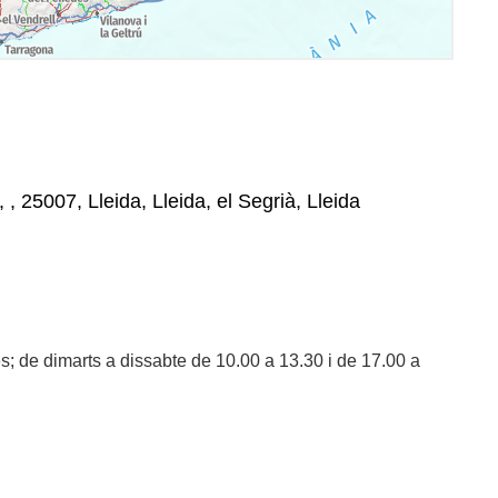
, , 25007, Lleida, Lleida, el Segrià, Lleida
s; de dimarts a dissabte de 10.00 a 13.30 i de 17.00 a