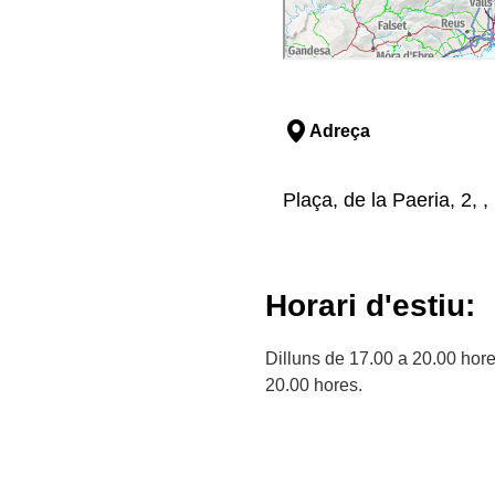
Adreça
Plaça, de la Paeria, 2, , 
Horari d'estiu:
Dilluns de 17.00 a 20.00 hore
20.00 hores.