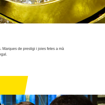
. Marques de prestigi i joies fetes a mà
egal.