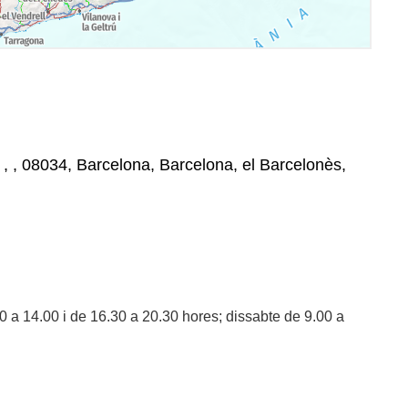
, , , 08034, Barcelona, Barcelona, el Barcelonès,
0 a 14.00 i de 16.30 a 20.30 hores; dissabte de 9.00 a