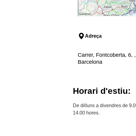
Adreça
Carrer, Fontcoberta, 6, 
Barcelona
Horari d'estiu:
De dilluns a divendres de 9.0
14.00 hores.