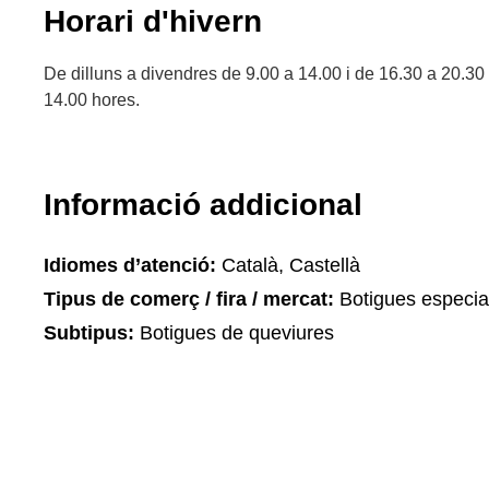
Horari d'hivern
De dilluns a divendres de 9.00 a 14.00 i de 16.30 a 20.30
14.00 hores.
Informació addicional
Idiomes d’atenció:
Català, Castellà
Tipus de comerç / fira / mercat:
Botigues especia
Subtipus:
Botigues de queviures