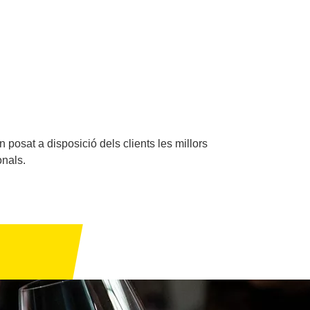
 posat a disposició dels clients les millors
onals.