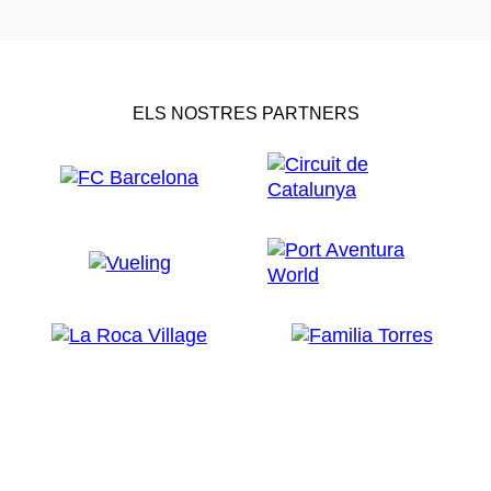
ELS NOSTRES PARTNERS