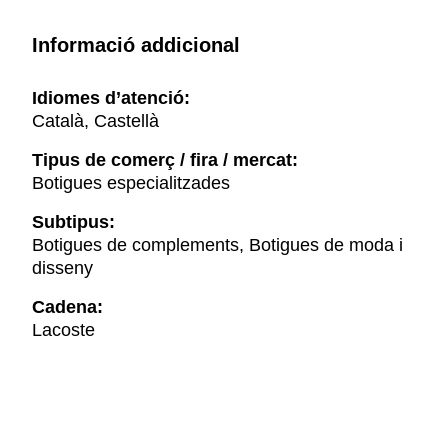
Informació addicional
Idiomes d’atenció:
Català, Castellà
Tipus de comerç / fira / mercat:
Botigues especialitzades
Subtipus:
Botigues de complements, Botigues de moda i
disseny
Cadena:
Lacoste