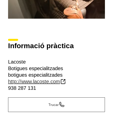
Informació pràctica
Lacoste
Botigues especialitzades
botigues especialitzades
http://www.lacoste.com
938 287 131
Trucar