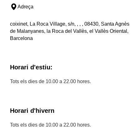
Adreça
coixinet, La Roca Village, s/n, , , , 08430, Santa Agnès
de Malanyanes, la Roca del Vallès, el Vallès Oriental,
Barcelona
Horari d'estiu:
Tots els dies de 10.00 a 22.00 hores.
Horari d'hivern
Tots els dies de 10.00 a 22.00 hores.