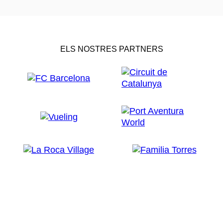
ELS NOSTRES PARTNERS