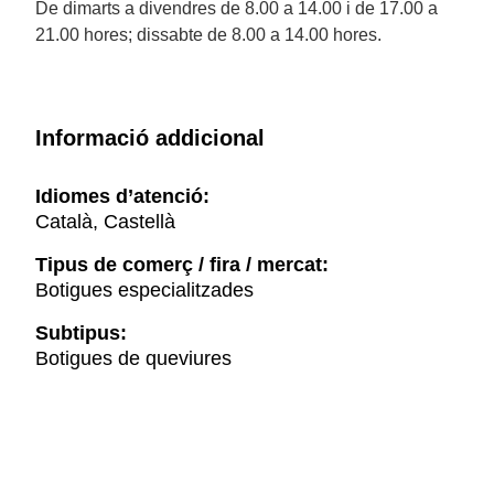
De dimarts a divendres de 8.00 a 14.00 i de 17.00 a
21.00 hores; dissabte de 8.00 a 14.00 hores.
Informació addicional
Idiomes d’atenció:
Català, Castellà
Tipus de comerç / fira / mercat:
Botigues especialitzades
Subtipus:
Botigues de queviures