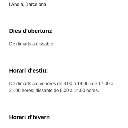
l'Anoia, Barcelona
Dies d'obertura:
De dimarts a dissabte.
Horari d'estiu:
De dimarts a divendres de 8.00 a 14.00 i de 17.00 a
21.00 hores; dissabte de 8.00 a 14.00 hores.
Horari d'hivern