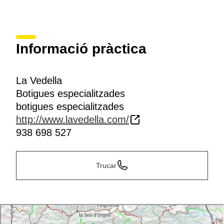
Informació pràctica
La Vedella
Botigues especialitzades
botigues especialitzades
http://www.lavedella.com/
938 698 527
Trucar