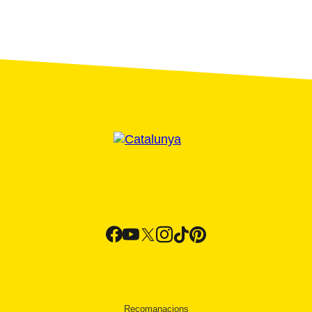
Recomanacions