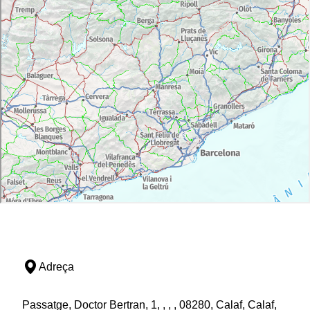
Adreça
Passatge, Doctor Bertran, 1, , , , 08280, Calaf, Calaf,