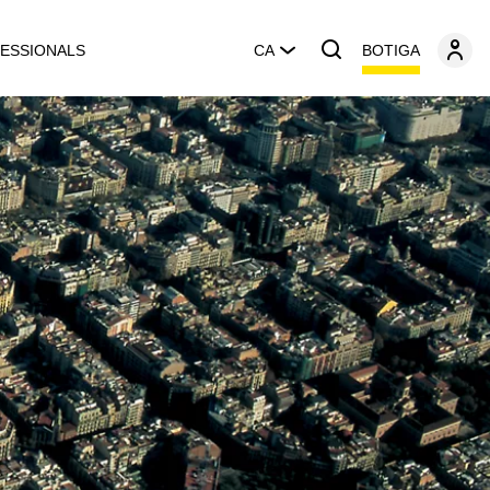
BOTIGA
ESSIONALS
CA