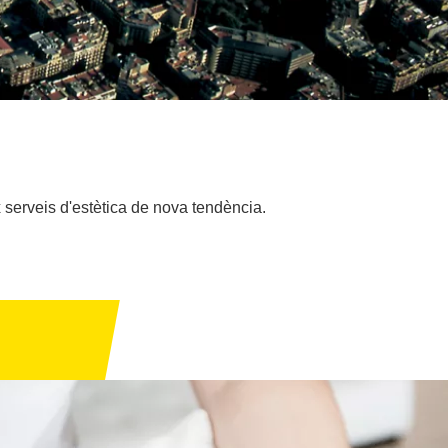
 serveis d'estètica de nova tendència.