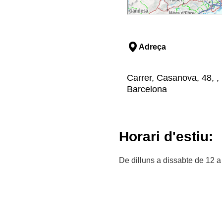
Adreça
Carrer, Casanova, 48, , 
Barcelona
Horari d'estiu:
De dilluns a dissabte de 12 a