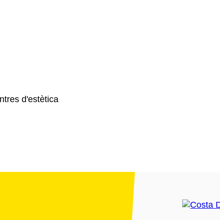
ntres d'estètica