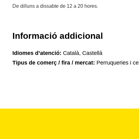
De dilluns a dissabte de 12 a 20 hores.
Informació addicional
Idiomes d’atenció:
Català, Castellà
Tipus de comerç / fira / mercat:
Perruqueries i ce