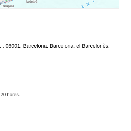
, , 08001, Barcelona, Barcelona, el Barcelonès,
 20 hores.