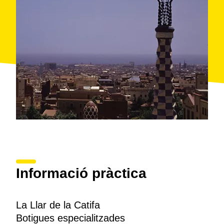
Informació pràctica
La Llar de la Catifa
Botigues especialitzades