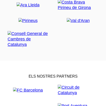
ELS NOSTRES PARTNERS