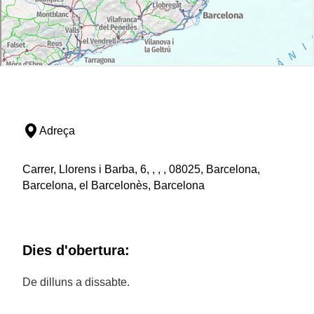
Adreça
Carrer, Llorens i Barba, 6, , , , 08025, Barcelona,
Barcelona, el Barcelonès, Barcelona
Dies d'obertura:
De dilluns a dissabte.