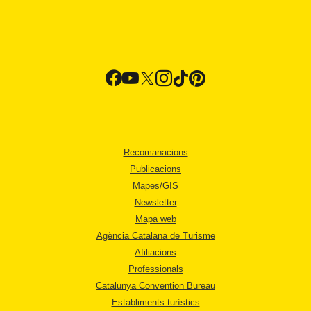
Recomanacions
Publicacions
Mapes/GIS
Newsletter
Mapa web
Agència Catalana de Turisme
Afiliacions
Professionals
Catalunya Convention Bureau
Establiments turístics