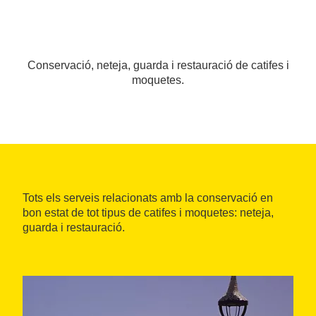
Conservació, neteja, guarda i restauració de catifes i
moquetes.
Tots els serveis relacionats amb la conservació en
bon estat de tot tipus de catifes i moquetes: neteja,
guarda i restauració.