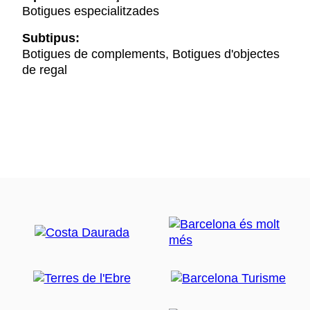
Botigues especialitzades
Subtipus:
Botigues de complements, Botigues d'objectes
de regal