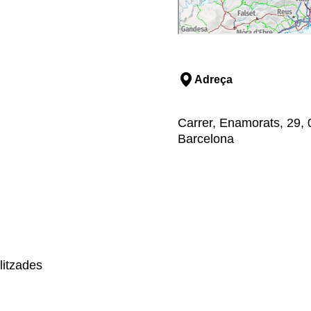
Adreça
Carrer, Enamorats, 29, 
Barcelona
litzades