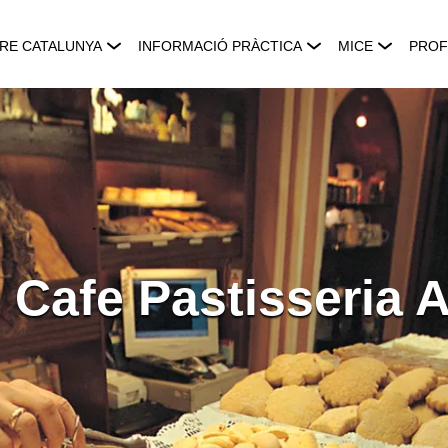
RE CATALUNYA
INFORMACIÓ PRÀCTICA
MICE
PROF
 Cafe Pastisseria 