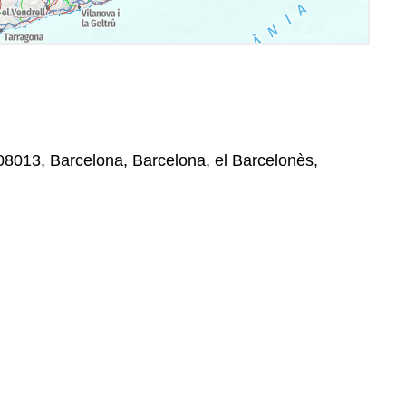
08013, Barcelona, Barcelona, el Barcelonès,