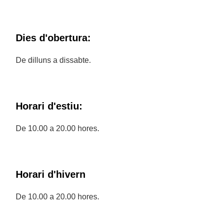
Dies d'obertura:
De dilluns a dissabte.
Horari d'estiu:
De 10.00 a 20.00 hores.
Horari d'hivern
De 10.00 a 20.00 hores.