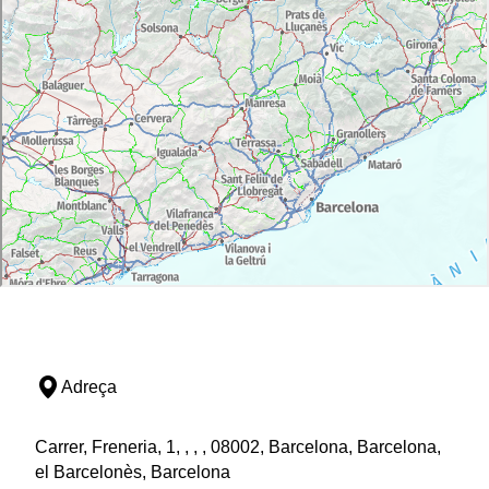
Adreça
Carrer, Freneria, 1, , , , 08002, Barcelona, Barcelona,
el Barcelonès, Barcelona