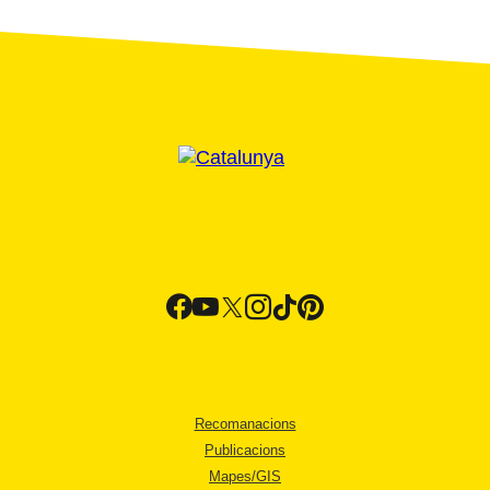
Recomanacions
Publicacions
Mapes/GIS