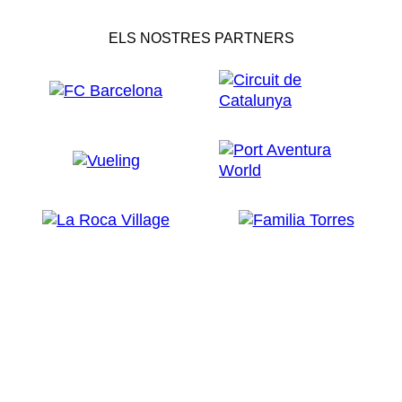
ELS NOSTRES PARTNERS