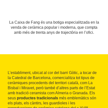
La Caixa de Fang és una botiga especialitzada en la
venda de ceràmica popular i moderna, que compta
amb més de trenta anys de trajectòria en l’ofici.
L’establiment, ubicat al cor del barri Gòtic, a tocar de
la Catedral de Barcelona, comercialitza tot tipus de
ceràmiques procedents del territori català, com La
Bisbal i Miravet, però també d’altres parts de l’Estat
amb tradició ceramista com Almeria o Granada. Els
seus
productes tradicionals
més emblemàtics són
els plats, els càntirs, les guardioles i les