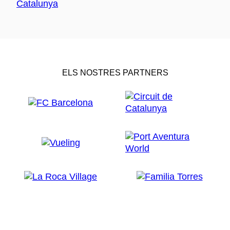
ELS NOSTRES PARTNERS