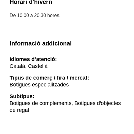
Horari d'hivern
De 10.00 a 20.30 hores.
Informació addicional
Idiomes d’atenció:
Català, Castellà
Tipus de comerç / fira / mercat:
Botigues especialitzades
Subtipus:
Botigues de complements, Botigues d'objectes
de regal