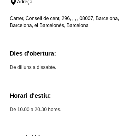
Adreça
Carrer, Consell de cent, 296, , , , 08007, Barcelona,
Barcelona, el Barcelonès, Barcelona
Dies d'obertura:
De dilluns a dissabte.
Horari d'estiu:
De 10.00 a 20.30 hores.