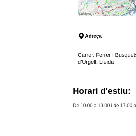
Adreça
Carrer, Ferrer i Busquets
d’Urgell, Lleida
Horari d'estiu:
De 10.00 a 13.00 i de 17.00 a