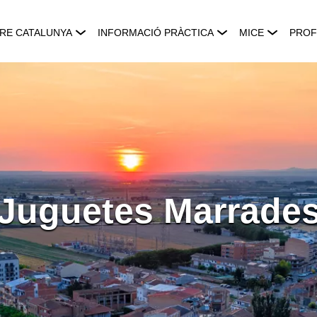
RE CATALUNYA
INFORMACIÓ PRÀCTICA
MICE
PROF
Juguetes Marrade