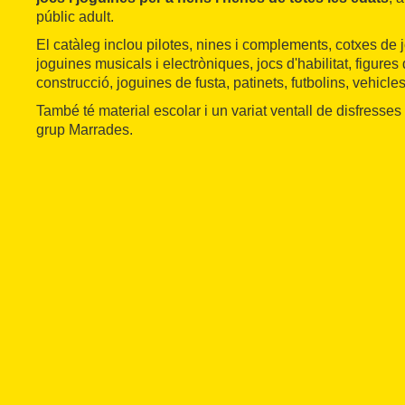
públic adult.
El catàleg inclou pilotes, nines i complements, cotxes de j
joguines musicals i electròniques, jocs d'habilitat, figures 
construcció, joguines de fusta, patinets, futbolins, vehicles
També té material escolar i un variat ventall de disfresses 
grup Marrades.