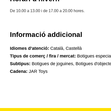
De 10.00 a 13.00 i de 17.00 a 20.00 hores.
Informació addicional
Idiomes d’atenció:
Català, Castellà
Tipus de comerç / fira / mercat:
Botigues especia
Subtipus:
Botigues de joguines, Botigues d'object
Cadena:
JAR Toys