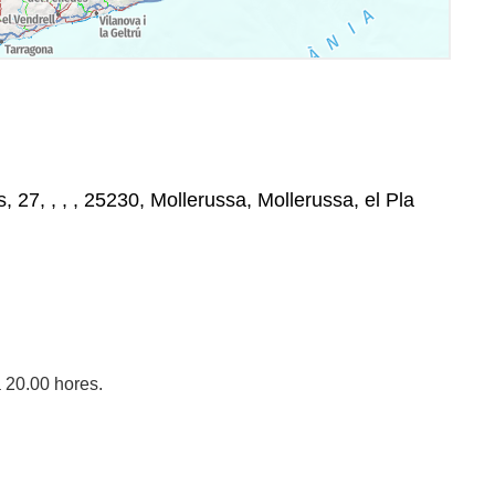
, 27, , , , 25230, Mollerussa, Mollerussa, el Pla
 20.00 hores.