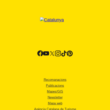
Recomanacions
Publicacions
Mapes/GIS
Newsletter
Mapa web
Agència Catalana de Turisme