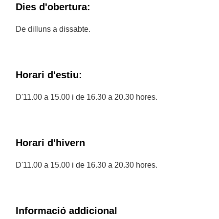
Dies d'obertura:
De dilluns a dissabte.
Horari d'estiu:
D'11.00 a 15.00 i de 16.30 a 20.30 hores.
Horari d'hivern
D'11.00 a 15.00 i de 16.30 a 20.30 hores.
Informació addicional