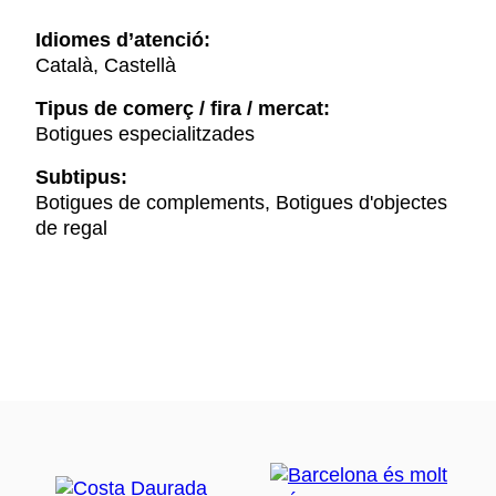
Idiomes d’atenció:
Català, Castellà
Tipus de comerç / fira / mercat:
Botigues especialitzades
Subtipus:
Botigues de complements, Botigues d'objectes
de regal