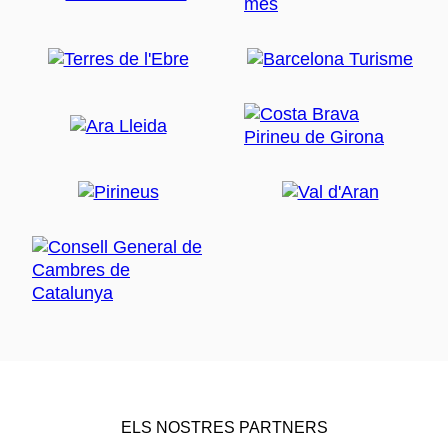
ELS NOSTRES PARTNERS