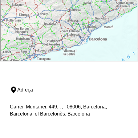
Adreça
Carrer, Muntaner, 449, , , , 08006, Barcelona,
Barcelona, el Barcelonès, Barcelona