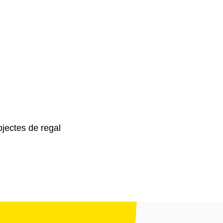
jectes de regal