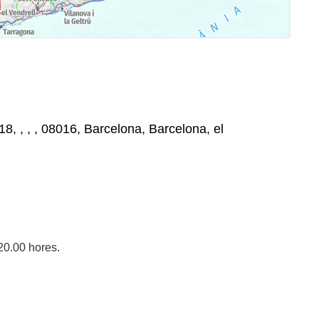
18, , , , 08016, Barcelona, Barcelona, el
20.00 hores.