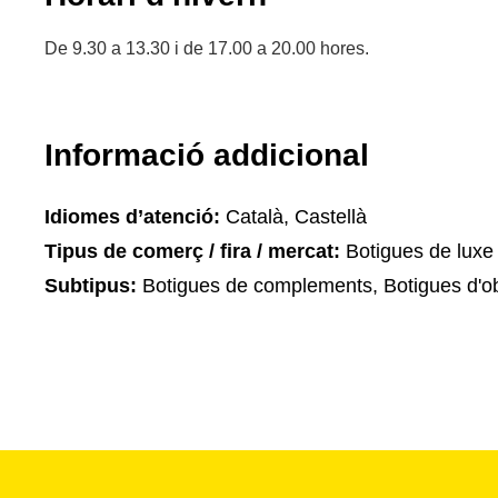
De 9.30 a 13.30 i de 17.00 a 20.00 hores.
Informació addicional
Idiomes d’atenció:
Català, Castellà
Tipus de comerç / fira / mercat:
Botigues de luxe
Subtipus:
Botigues de complements, Botigues d'ob