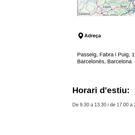
Adreça
Passeig, Fabra i Puig, 1
Barcelonès, Barcelona
Horari d'estiu:
De 9.30 a 13.30 i de 17.00 a 