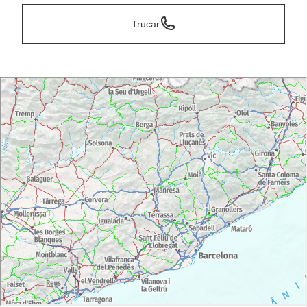
Trucar