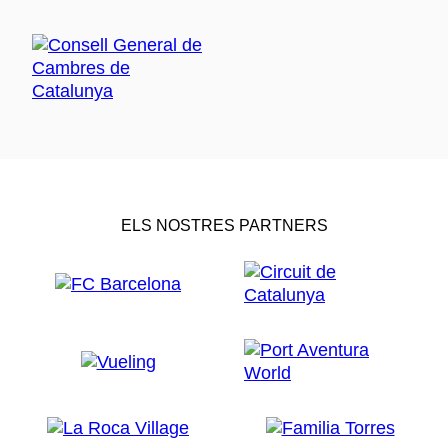
ELS NOSTRES PARTNERS