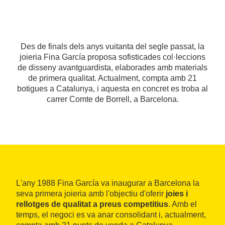
Des de finals dels anys vuitanta del segle passat, la
joieria Fina García proposa sofisticades col·leccions
de disseny avantguardista, elaborades amb materials
de primera qualitat. Actualment, compta amb 21
botigues a Catalunya, i aquesta en concret es troba al
carrer Comte de Borrell, a Barcelona.
L'any 1988 Fina García va inaugurar a Barcelona la
seva primera joieria amb l'objectiu d'oferir
joies i
rellotges de qualitat a preus competitius
. Amb el
temps, el negoci es va anar consolidant i, actualment,