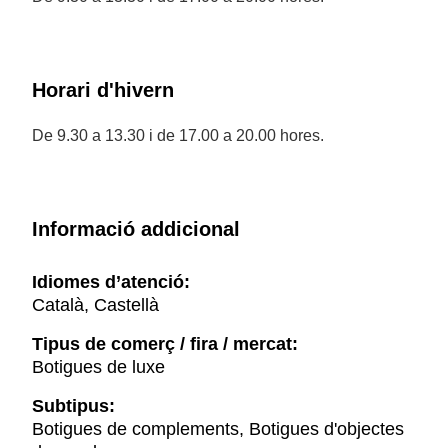
Horari d'hivern
De 9.30 a 13.30 i de 17.00 a 20.00 hores.
Informació addicional
Idiomes d’atenció:
Català, Castellà
Tipus de comerç / fira / mercat:
Botigues de luxe
Subtipus:
Botigues de complements, Botigues d'objectes