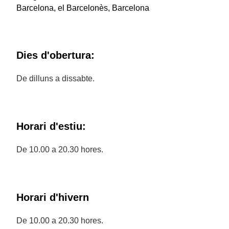
Barcelona, el Barcelonès, Barcelona
Dies d'obertura:
De dilluns a dissabte.
Horari d'estiu:
De 10.00 a 20.30 hores.
Horari d'hivern
De 10.00 a 20.30 hores.