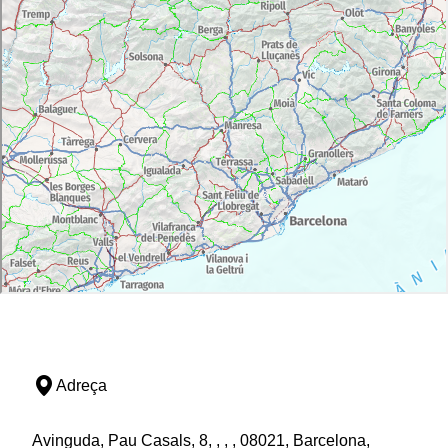
Adreça
Avinguda, Pau Casals, 8, , , , 08021, Barcelona,