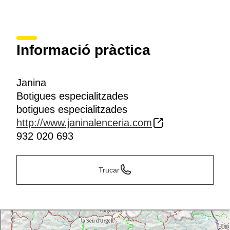
Informació pràctica
Janina
Botigues especialitzades
botigues especialitzades
http://www.janinalenceria.com
932 020 693
Trucar