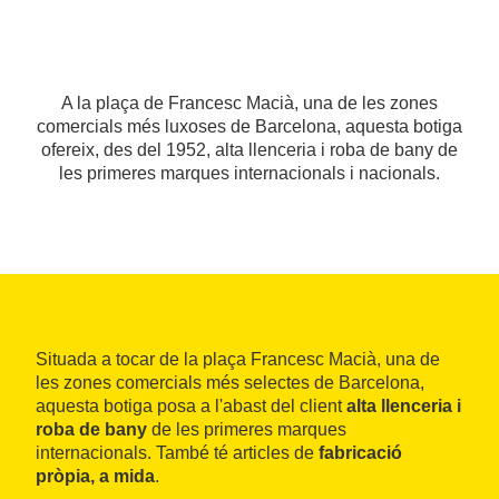
A la plaça de Francesc Macià, una de les zones
comercials més luxoses de Barcelona, aquesta botiga
ofereix, des del 1952, alta llenceria i roba de bany de
les primeres marques internacionals i nacionals.
Situada a tocar de la plaça Francesc Macià, una de
les zones comercials més selectes de Barcelona,
aquesta botiga posa a l'abast del client
alta llenceria i
roba de bany
de les primeres marques
internacionals. També té articles de
fabricació
pròpia, a mida
.