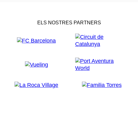
ELS NOSTRES PARTNERS