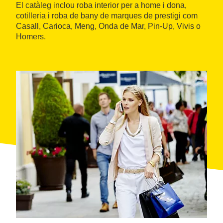
El catàleg inclou roba interior per a home i dona,
cotilleria i roba de bany de marques de prestigi com
Casall, Carioca, Meng, Onda de Mar, Pin-Up, Vivis o
Homers.