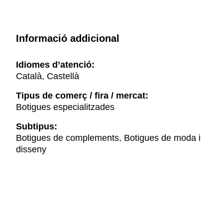
Informació addicional
Idiomes d’atenció:
Català, Castellà
Tipus de comerç / fira / mercat:
Botigues especialitzades
Subtipus:
Botigues de complements, Botigues de moda i
disseny