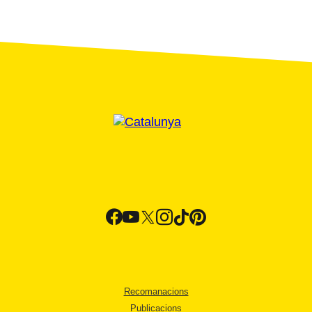
Recomanacions
Publicacions