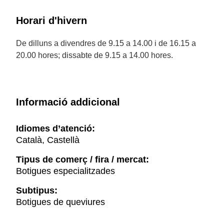
Horari d'hivern
De dilluns a divendres de 9.15 a 14.00 i de 16.15 a
20.00 hores; dissabte de 9.15 a 14.00 hores.
Informació addicional
Idiomes d’atenció:
Català, Castellà
Tipus de comerç / fira / mercat:
Botigues especialitzades
Subtipus:
Botigues de queviures