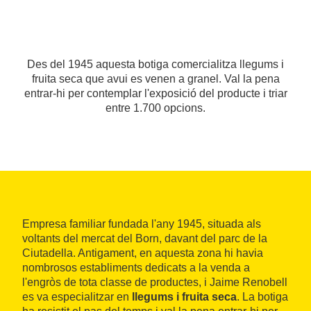
Des del 1945 aquesta botiga comercialitza llegums i
fruita seca que avui es venen a granel. Val la pena
entrar-hi per contemplar l'exposició del producte i triar
entre 1.700 opcions.
Empresa familiar fundada l'any 1945, situada als
voltants del mercat del Born, davant del parc de la
Ciutadella. Antigament, en aquesta zona hi havia
nombrosos establiments dedicats a la venda a
l'engròs de tota classe de productes, i Jaime Renobell
es va especialitzar en
llegums i fruita seca
. La botiga