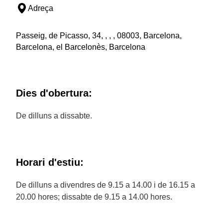
Adreça
Passeig, de Picasso, 34, , , , 08003, Barcelona,
Barcelona, el Barcelonès, Barcelona
Dies d'obertura:
De dilluns a dissabte.
Horari d'estiu:
De dilluns a divendres de 9.15 a 14.00 i de 16.15 a
20.00 hores; dissabte de 9.15 a 14.00 hores.