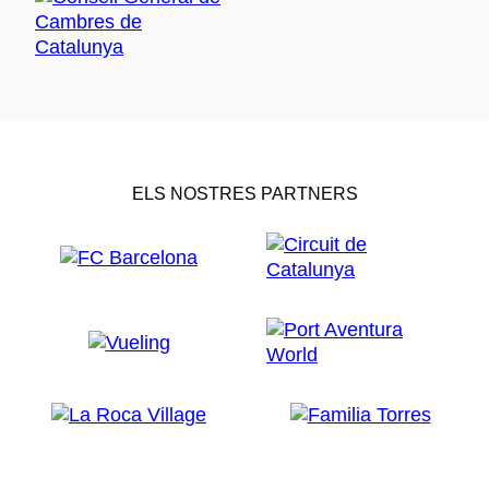
ELS NOSTRES PARTNERS