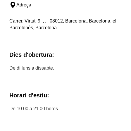
Adreça
Carrer, Virtut, 9, , , , 08012, Barcelona, Barcelona, el
Barcelonès, Barcelona
Dies d'obertura:
De dilluns a dissabte.
Horari d'estiu:
De 10.00 a 21.00 hores.