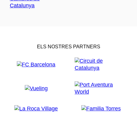
ELS NOSTRES PARTNERS