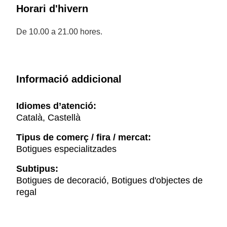
Horari d'hivern
De 10.00 a 21.00 hores.
Informació addicional
Idiomes d’atenció:
Català, Castellà
Tipus de comerç / fira / mercat:
Botigues especialitzades
Subtipus:
Botigues de decoració, Botigues d'objectes de
regal