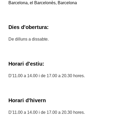
Barcelona, el Barcelonès, Barcelona
Dies d'obertura:
De dilluns a dissabte.
Horari d'estiu:
D'11.00 a 14.00 i de 17.00 a 20.30 hores.
Horari d'hivern
D'11.00 a 14.00 i de 17.00 a 20.30 hores.