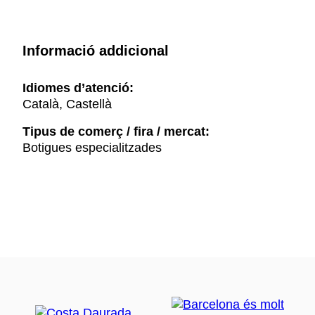
Informació addicional
Idiomes d’atenció:
Català, Castellà
Tipus de comerç / fira / mercat:
Botigues especialitzades