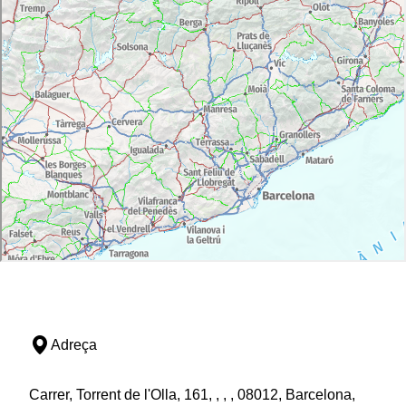
Adreça
Carrer, Torrent de l'Olla, 161, , , , 08012, Barcelona,