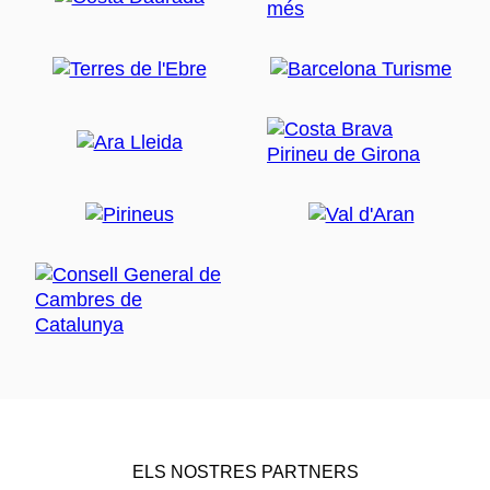
ELS NOSTRES PARTNERS