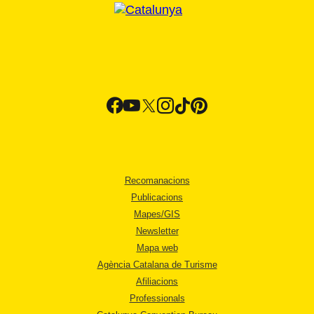
Recomanacions
Publicacions
Mapes/GIS
Newsletter
Mapa web
Agència Catalana de Turisme
Afiliacions
Professionals