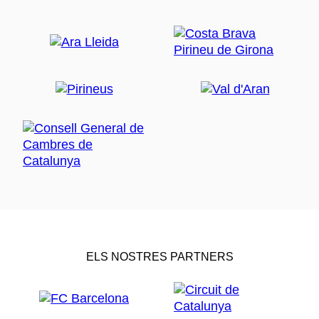
ELS NOSTRES PARTNERS