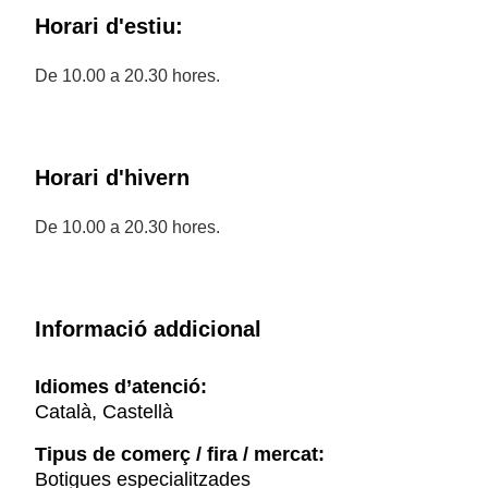
Horari d'estiu:
De 10.00 a 20.30 hores.
Horari d'hivern
De 10.00 a 20.30 hores.
Informació addicional
Idiomes d’atenció:
Català, Castellà
Tipus de comerç / fira / mercat:
Botigues especialitzades