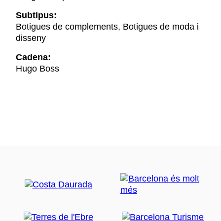
Subtipus:
Botigues de complements, Botigues de moda i
disseny
Cadena:
Hugo Boss