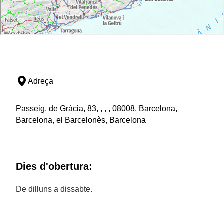
Adreça
Passeig, de Gràcia, 83, , , , 08008, Barcelona,
Barcelona, el Barcelonès, Barcelona
Dies d'obertura:
De dilluns a dissabte.