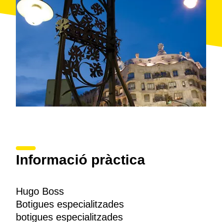
Informació pràctica
Hugo Boss
Botigues especialitzades
botigues especialitzades