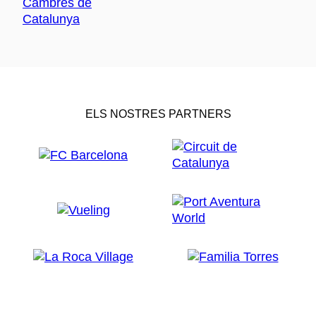
ELS NOSTRES PARTNERS