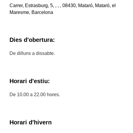
Carrer, Estrasburg, 5, , , , 08430, Mataró, Mataró, el
Maresme, Barcelona
Dies d'obertura:
De dilluns a dissabte.
Horari d'estiu:
De 10.00 a 22.00 hores.
Horari d'hivern