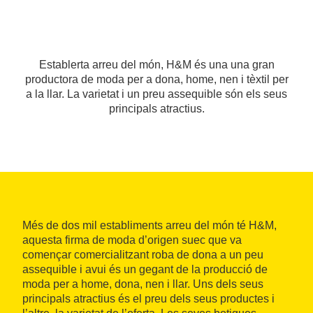
Establerta arreu del món, H&M és una una gran
productora de moda per a dona, home, nen i tèxtil per
a la llar. La varietat i un preu assequible són els seus
principals atractius.
Més de dos mil establiments arreu del món té H&M,
aquesta firma de moda d’origen suec que va
començar comercialitzant roba de dona a un peu
assequible i avui és un gegant de la producció de
moda per a home, dona, nen i llar. Uns dels seus
principals atractius és el preu dels seus productes i