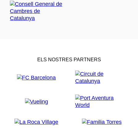
ELS NOSTRES PARTNERS