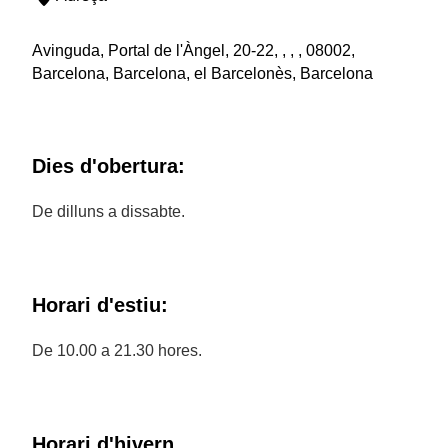
Avinguda, Portal de l'Àngel, 20-22, , , , 08002,
Barcelona, Barcelona, el Barcelonès, Barcelona
Dies d'obertura:
De dilluns a dissabte.
Horari d'estiu:
De 10.00 a 21.30 hores.
Horari d'hivern