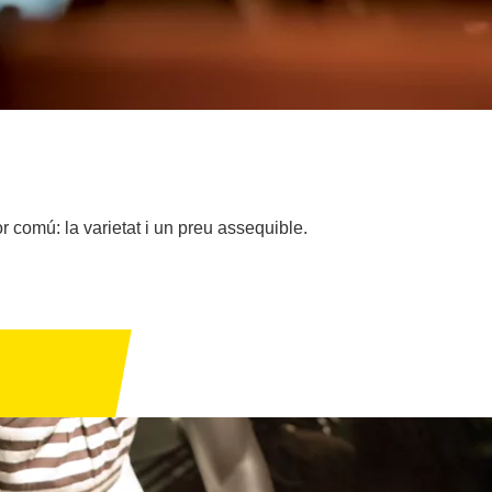
 comú: la varietat i un preu assequible.