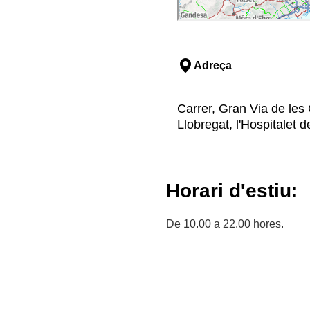
Adreça
Carrer, Gran Via de les 
Llobregat, l'Hospitalet 
Horari d'estiu:
De 10.00 a 22.00 hores.