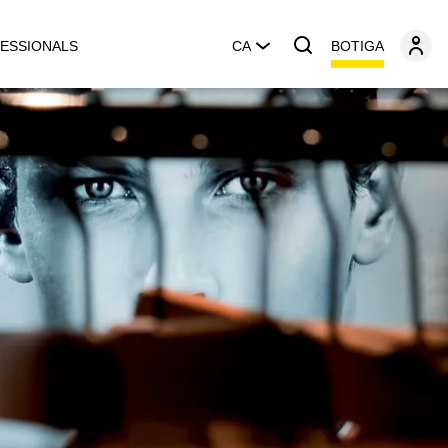
BOTIGA
ESSIONALS
CA