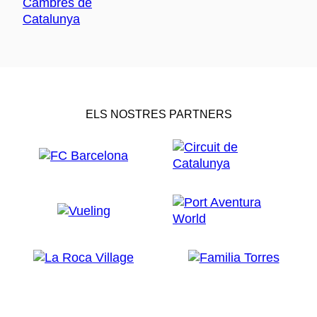
ELS NOSTRES PARTNERS