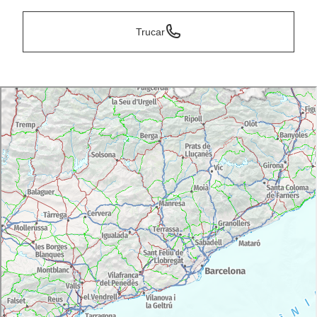
Trucar