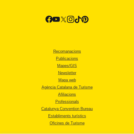
Recomanacions
Publicacions
Mapes/GIS
Newsletter
Mapa web
Agència Catalana de Turisme
Afiliacions
Professionals
Catalunya Convention Bureau
Establiments turístics
Oficines de Turisme