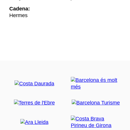
Cadena:
Hermes