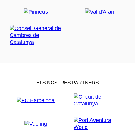
ELS NOSTRES PARTNERS