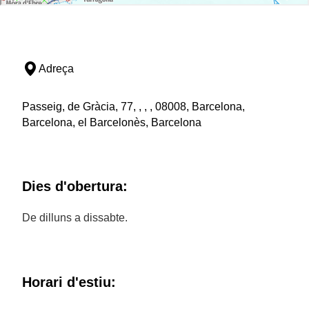
Adreça
Passeig, de Gràcia, 77, , , , 08008, Barcelona,
Barcelona, el Barcelonès, Barcelona
Dies d'obertura:
De dilluns a dissabte.
Horari d'estiu: