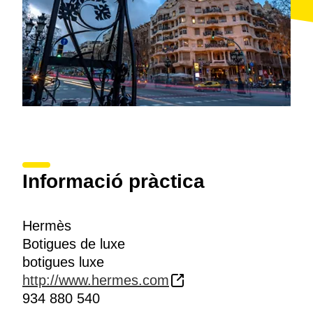
Informació pràctica
Hermès
Botigues de luxe
botigues luxe
http://www.hermes.com
934 880 540