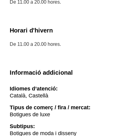
De 11.00 a 20.00 hores.
Horari d'hivern
De 11.00 a 20.00 hores.
Informació addicional
Idiomes d’atenció:
Català, Castellà
Tipus de comerç / fira / mercat:
Botigues de luxe
Subtipus:
Botigues de moda i disseny