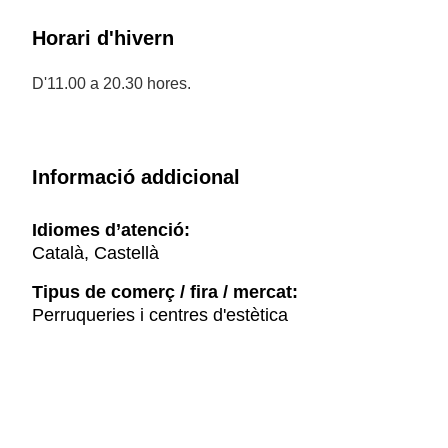
Horari d'hivern
D'11.00 a 20.30 hores.
Informació addicional
Idiomes d’atenció:
Català, Castellà
Tipus de comerç / fira / mercat:
Perruqueries i centres d'estètica