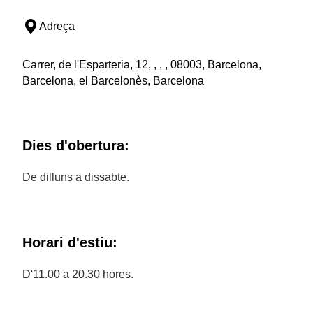
Adreça
Carrer, de l'Esparteria, 12, , , , 08003, Barcelona,
Barcelona, el Barcelonès, Barcelona
Dies d'obertura:
De dilluns a dissabte.
Horari d'estiu:
D'11.00 a 20.30 hores.