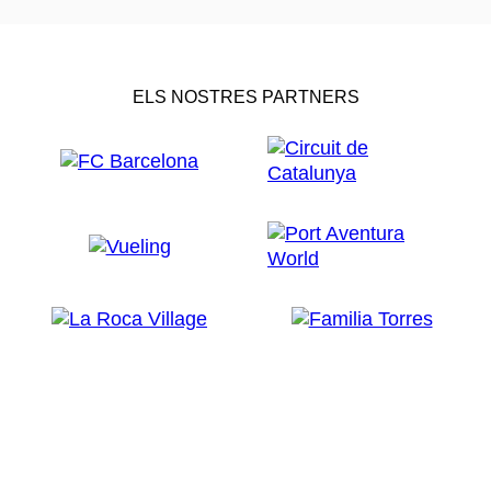
ELS NOSTRES PARTNERS