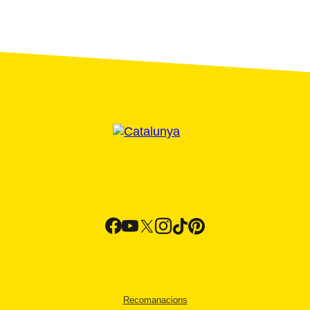
Recomanacions