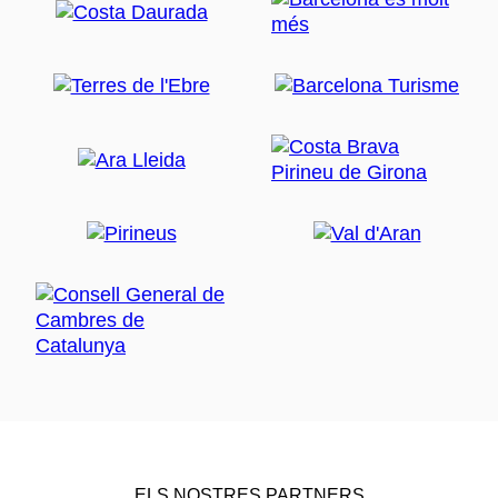
ELS NOSTRES PARTNERS