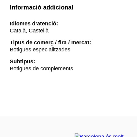
Informació addicional
Idiomes d’atenció:
Català, Castellà
Tipus de comerç / fira / mercat:
Botigues especialitzades
Subtipus:
Botigues de complements