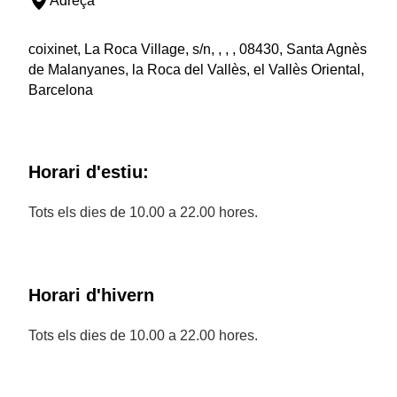
Adreça
coixinet, La Roca Village, s/n, , , , 08430, Santa Agnès
de Malanyanes, la Roca del Vallès, el Vallès Oriental,
Barcelona
Horari d'estiu:
Tots els dies de 10.00 a 22.00 hores.
Horari d'hivern
Tots els dies de 10.00 a 22.00 hores.