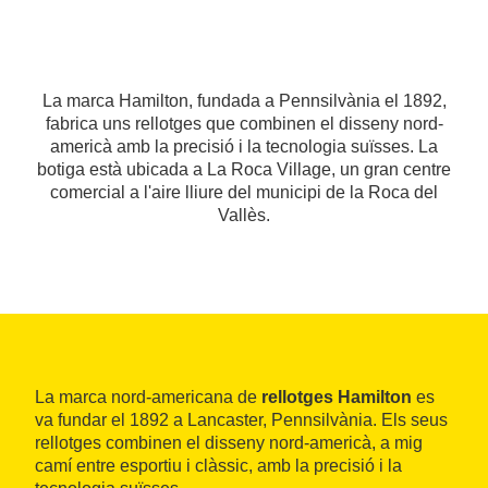
La marca Hamilton, fundada a Pennsilvània el 1892,
fabrica uns rellotges que combinen el disseny nord-
americà amb la precisió i la tecnologia suïsses. La
botiga està ubicada a La Roca Village, un gran centre
comercial a l'aire lliure del municipi de la Roca del
Vallès.
La marca nord-americana de
rellotges Hamilton
es
va fundar el 1892 a Lancaster, Pennsilvània. Els seus
rellotges combinen el disseny nord-americà, a mig
camí entre esportiu i clàssic, amb la precisió i la