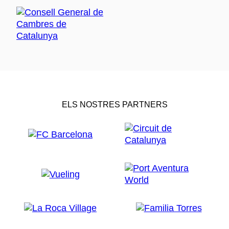
ELS NOSTRES PARTNERS