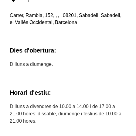
Carrer, Rambla, 152, , , , 08201, Sabadell, Sabadell,
el Vallès Occidental, Barcelona
Dies d'obertura:
Dilluns a diumenge.
Horari d'estiu:
Dilluns a divendres de 10.00 a 14.00 i de 17.00 a
21.00 hores; dissabte, diumenge i festius de 10.00 a
21.00 hores.