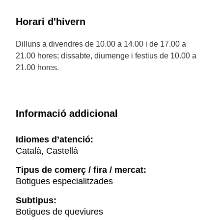
Horari d'hivern
Dilluns a divendres de 10.00 a 14.00 i de 17.00 a
21.00 hores; dissabte, diumenge i festius de 10.00 a
21.00 hores.
Informació addicional
Idiomes d’atenció:
Català, Castellà
Tipus de comerç / fira / mercat:
Botigues especialitzades
Subtipus:
Botigues de queviures