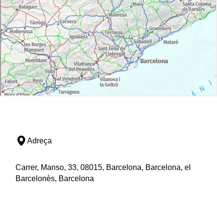
Adreça
Carrer, Manso, 33, 08015, Barcelona, Barcelona, el
Barcelonès, Barcelona