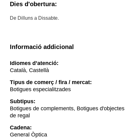
Dies d'obertura:
De Dilluns a Dissabte.
Informació addicional
Idiomes d’atenció:
Català, Castellà
Tipus de comerç / fira / mercat:
Botigues especialitzades
Subtipus:
Botigues de complements, Botigues d'objectes
de regal
Cadena:
General Òptica