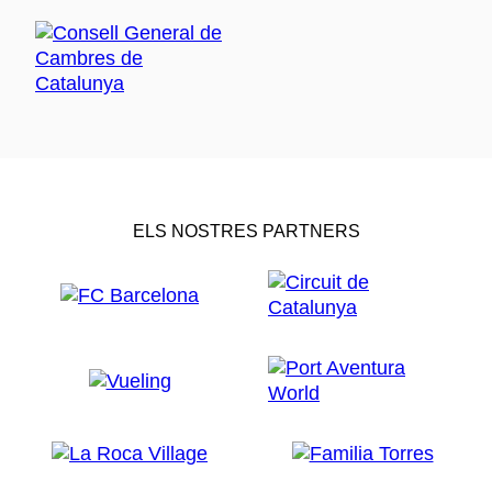
ELS NOSTRES PARTNERS