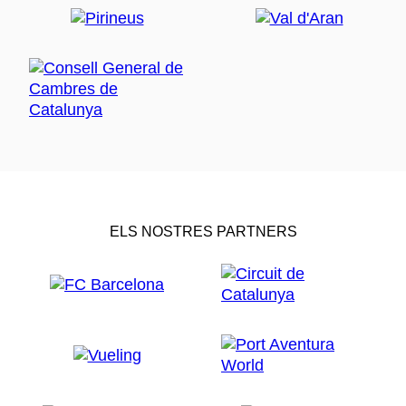
ELS NOSTRES PARTNERS