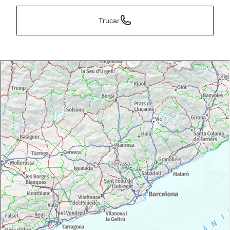
Trucar