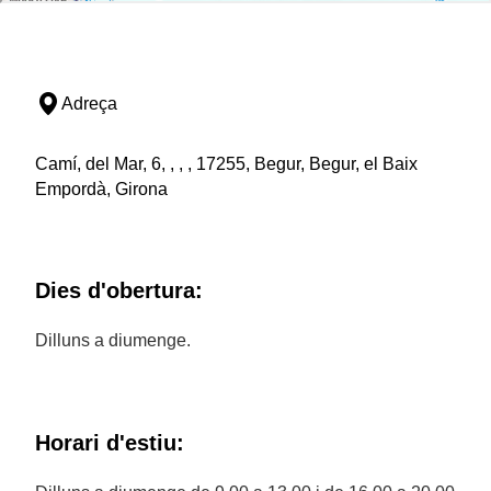
Adreça
Camí, del Mar, 6, , , , 17255, Begur, Begur, el Baix
Empordà, Girona
Dies d'obertura:
Dilluns a diumenge.
Horari d'estiu: