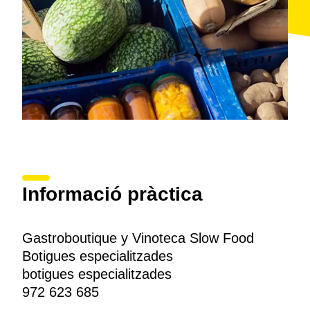
Informació pràctica
Gastroboutique y Vinoteca Slow Food
Botigues especialitzades
botigues especialitzades
972 623 685