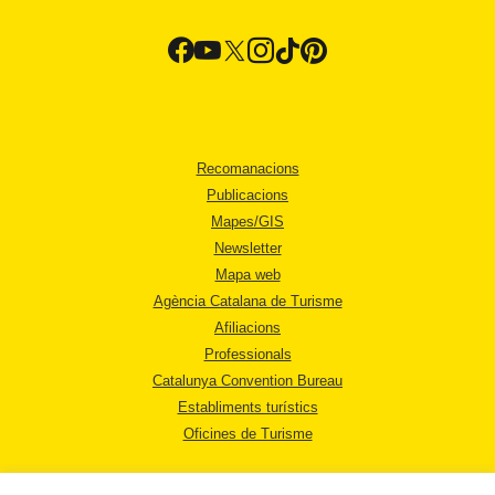
Recomanacions
Publicacions
Mapes/GIS
Newsletter
Mapa web
Agència Catalana de Turisme
Afiliacions
Professionals
Catalunya Convention Bureau
Establiments turístics
Oficines de Turisme