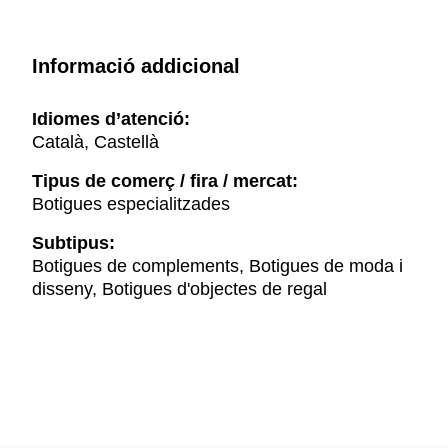
Informació addicional
Idiomes d’atenció:
Català, Castellà
Tipus de comerç / fira / mercat:
Botigues especialitzades
Subtipus:
Botigues de complements, Botigues de moda i
disseny, Botigues d'objectes de regal