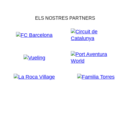
ELS NOSTRES PARTNERS