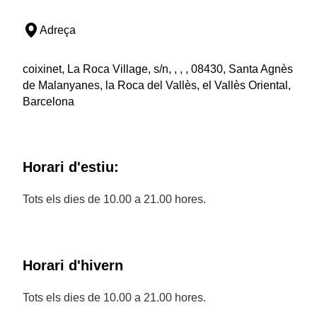
Adreça
coixinet, La Roca Village, s/n, , , , 08430, Santa Agnès
de Malanyanes, la Roca del Vallès, el Vallès Oriental,
Barcelona
Horari d'estiu:
Tots els dies de 10.00 a 21.00 hores.
Horari d'hivern
Tots els dies de 10.00 a 21.00 hores.