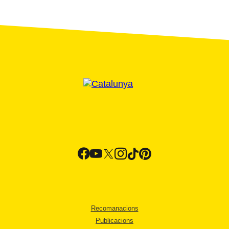
Recomanacions
Publicacions