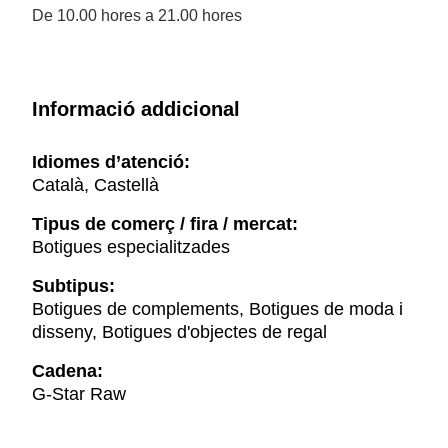
De 10.00 hores a 21.00 hores
Informació addicional
Idiomes d’atenció:
Català, Castellà
Tipus de comerç / fira / mercat:
Botigues especialitzades
Subtipus:
Botigues de complements, Botigues de moda i
disseny, Botigues d'objectes de regal
Cadena:
G-Star Raw