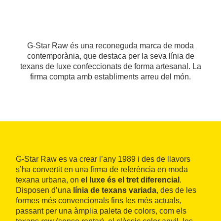
G-Star Raw és una reconeguda marca de moda
contemporània, que destaca per la seva línia de
texans de luxe confeccionats de forma artesanal. La
firma compta amb establiments arreu del món.
G-Star Raw es va crear l’any 1989 i des de llavors
s’ha convertit en una firma de referència en moda
texana urbana, on
el luxe és el tret diferencial
.
Disposen d’una
línia de texans variada
, des de les
formes més convencionals fins les més actuals,
passant per una àmplia paleta de colors, com els