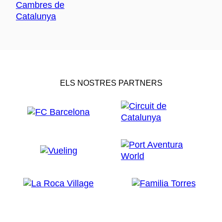
ELS NOSTRES PARTNERS