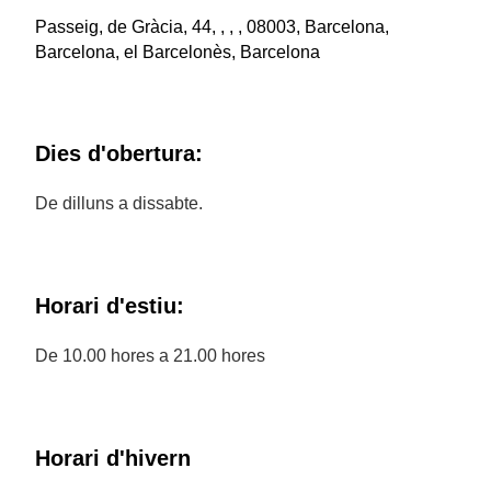
Passeig, de Gràcia, 44, , , , 08003, Barcelona,
Barcelona, el Barcelonès, Barcelona
Dies d'obertura:
De dilluns a dissabte.
Horari d'estiu:
De 10.00 hores a 21.00 hores
Horari d'hivern