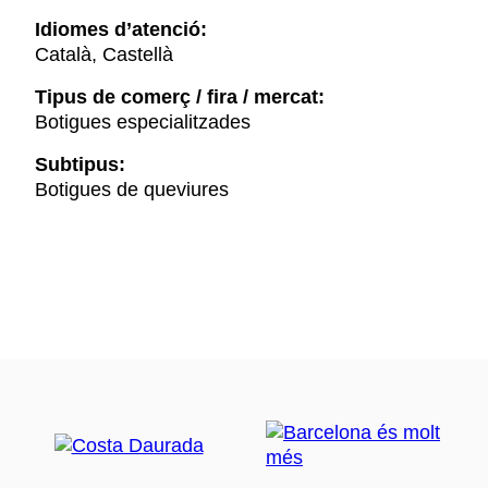
Idiomes d’atenció:
Català, Castellà
Tipus de comerç / fira / mercat:
Botigues especialitzades
Subtipus:
Botigues de queviures