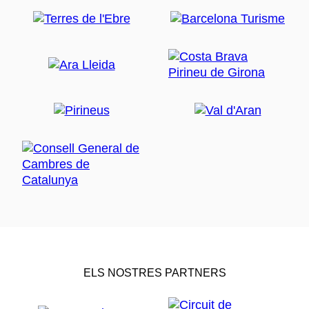
ELS NOSTRES PARTNERS