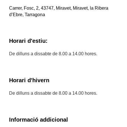
Carrer, Fosc, 2, 43747, Miravet, Miravet, la Ribera
d’Ebre, Tarragona
Horari d'estiu:
De dilluns a dissabte de 8.00 a 14.00 hores.
Horari d'hivern
De dilluns a dissabte de 8.00 a 14.00 hores.
Informació addicional