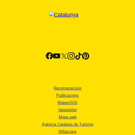
Recomanacions
Publicacions
Mapes/GIS
Newsletter
Mapa web
Agència Catalana de Turisme
Afiliacions