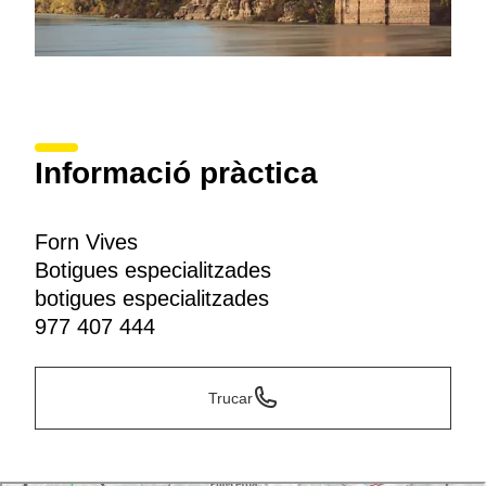
Informació pràctica
Forn Vives
Botigues especialitzades
botigues especialitzades
977 407 444
Trucar