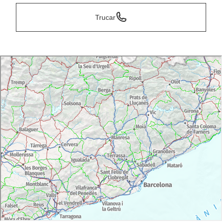
Trucar