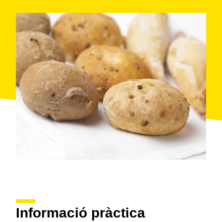
Informació pràctica