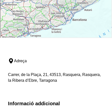
Adreça
Carrer, de la Plaça, 21, 43513, Rasquera, Rasquera,
la Ribera d’Ebre, Tarragona
Informació addicional