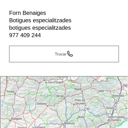
Forn Benaiges
Botigues especialitzades
botigues especialitzades
977 409 244
Trucar