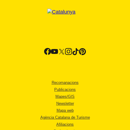
Recomanacions
Publicacions
Mapes/GIS
Newsletter
Mapa web
Agència Catalana de Turisme
Afiliacions