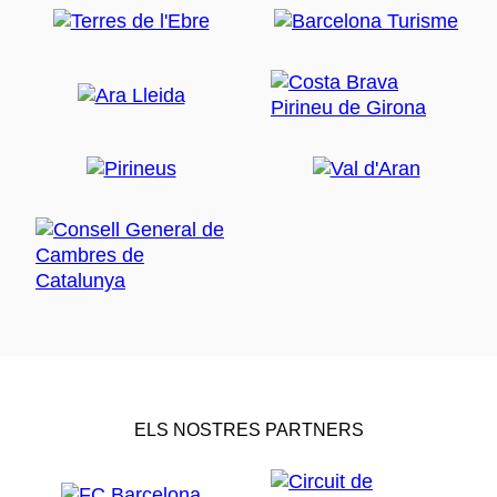
ELS NOSTRES PARTNERS