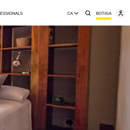
BOTIGA
ESSIONALS
CA