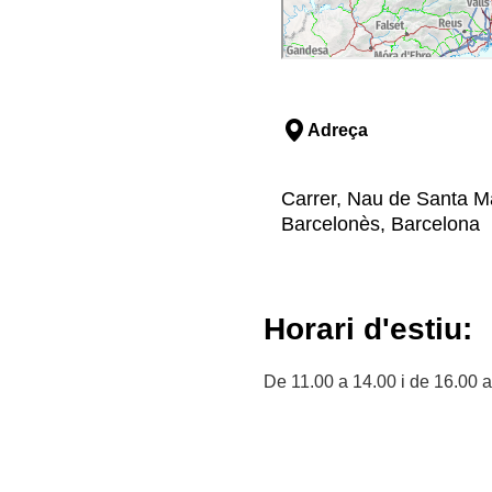
Adreça
Carrer, Nau de Santa Mar
Barcelonès, Barcelona
Horari d'estiu:
De 11.00 a 14.00 i de 16.00 a