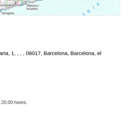
ia, 1, , , , 08017, Barcelona, Barcelona, el
 20.00 hores.