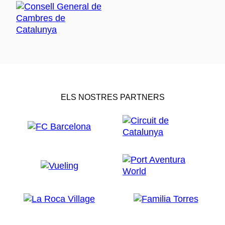
ELS NOSTRES PARTNERS