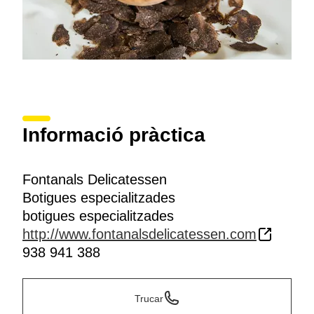
Informació pràctica
Fontanals Delicatessen
Botigues especialitzades
botigues especialitzades
http://www.fontanalsdelicatessen.com
938 941 388
Trucar