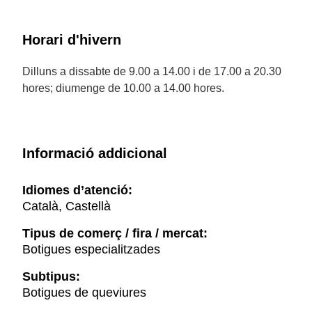
Horari d'hivern
Dilluns a dissabte de 9.00 a 14.00 i de 17.00 a 20.30
hores; diumenge de 10.00 a 14.00 hores.
Informació addicional
Idiomes d’atenció:
Català, Castellà
Tipus de comerç / fira / mercat:
Botigues especialitzades
Subtipus:
Botigues de queviures