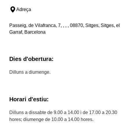
Adreça
Passeig, de Vilafranca, 7, , , , 08870, Sitges, Sitges, el
Garraf, Barcelona
Dies d'obertura:
Dilluns a diumenge.
Horari d'estiu:
Dilluns a dissabte de 9.00 a 14.00 i de 17.00 a 20.30
hores; diumenge de 10.00 a 14.00 hores.