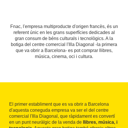
Fnac, l'empresa multiproducte d'origen francès, és un
referent únic en les grans superfícies dedicades al
gran consum de béns culturals i tecnològics. A la
botiga del centre comercial l'Illa Diagonal -la primera
que va obrir a Barcelona- es pot comprar llibres,
música, cinema, oci i cultura.
El primer establiment que es va obrir a Barcelona
d'aquesta coneguda empresa va ser el del centre
comercial l'Illa Diagonal, que ràpidament es convertí
en un punt neuràlgic de la venda de
llibres, música, i