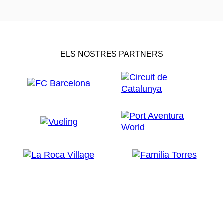
ELS NOSTRES PARTNERS