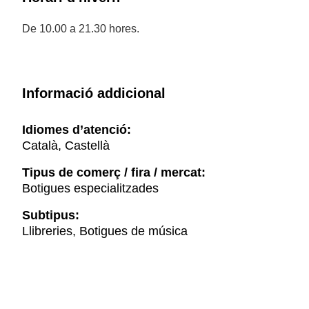
De 10.00 a 21.30 hores.
Informació addicional
Idiomes d’atenció:
Català, Castellà
Tipus de comerç / fira / mercat:
Botigues especialitzades
Subtipus:
Llibreries, Botigues de música