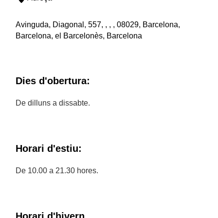
Avinguda, Diagonal, 557, , , , 08029, Barcelona,
Barcelona, el Barcelonès, Barcelona
Dies d'obertura:
De dilluns a dissabte.
Horari d'estiu:
De 10.00 a 21.30 hores.
Horari d'hivern