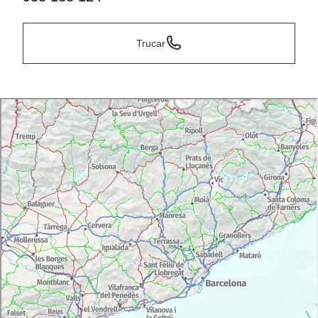
Trucar