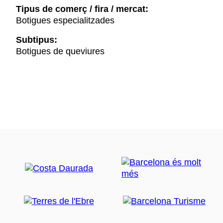
Tipus de comerç / fira / mercat:
Botigues especialitzades
Subtipus:
Botigues de queviures