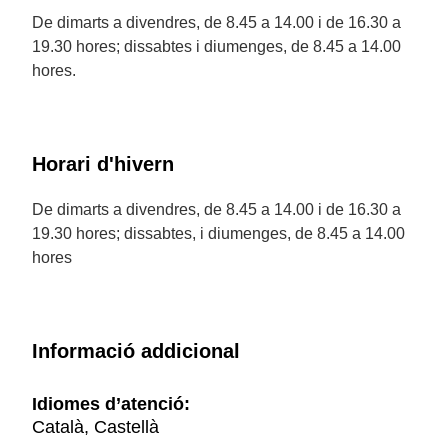
De dimarts a divendres, de 8.45 a 14.00 i de 16.30 a
19.30 hores; dissabtes i diumenges, de 8.45 a 14.00
hores.
Horari d'hivern
De dimarts a divendres, de 8.45 a 14.00 i de 16.30 a
19.30 hores; dissabtes, i diumenges, de 8.45 a 14.00
hores
Informació addicional
Idiomes d’atenció:
Català, Castellà