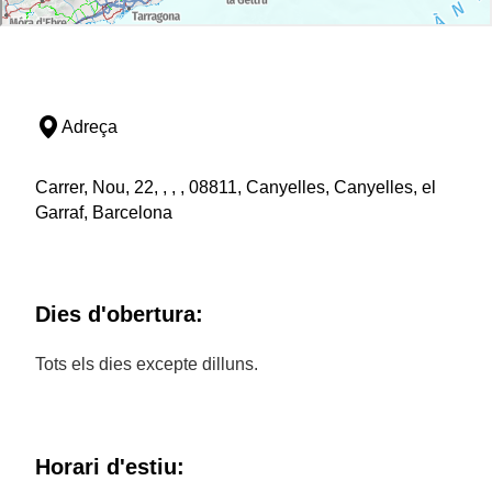
Adreça
Carrer, Nou, 22, , , , 08811, Canyelles, Canyelles, el
Garraf, Barcelona
Dies d'obertura:
Tots els dies excepte dilluns.
Horari d'estiu: