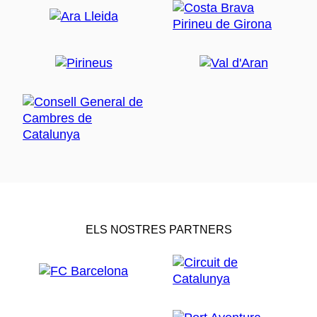
ELS NOSTRES PARTNERS