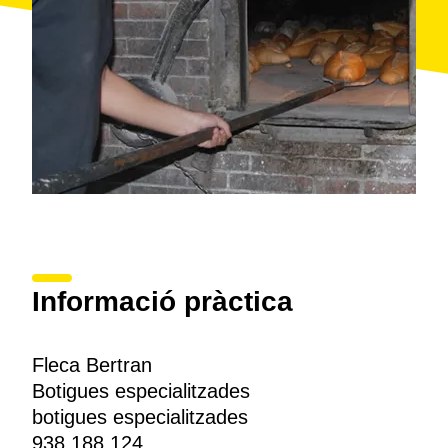
Informació pràctica
Fleca Bertran
Botigues especialitzades
botigues especialitzades
938 188 124