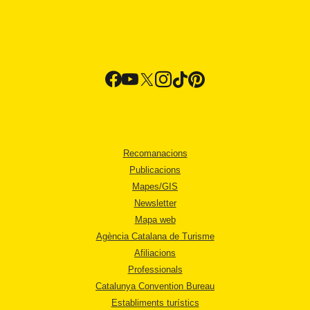
Recomanacions
Publicacions
Mapes/GIS
Newsletter
Mapa web
Agència Catalana de Turisme
Afiliacions
Professionals
Catalunya Convention Bureau
Establiments turístics