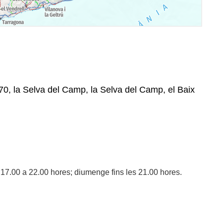
3470, la Selva del Camp, la Selva del Camp, el Baix
 17.00 a 22.00 hores; diumenge fins les 21.00 hores.