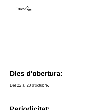
Trucar
Dies d'obertura:
Del 22 al 23 d'octubre.
Periodicitat: