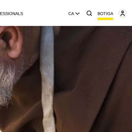
BOTIGA
ESSIONALS
CA