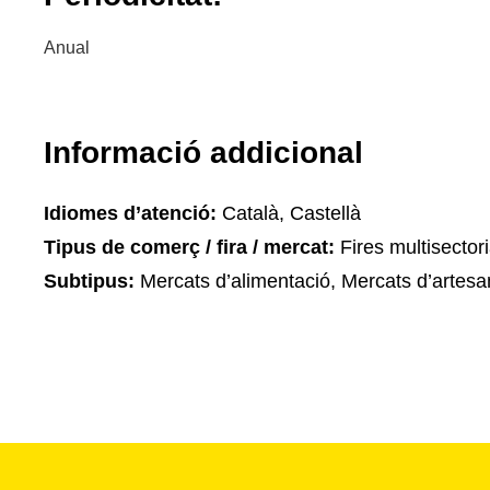
Anual
Informació addicional
Idiomes d’atenció:
Català, Castellà
Tipus de comerç / fira / mercat:
Fires multisectori
Subtipus:
Mercats d’alimentació, Mercats d’artesa