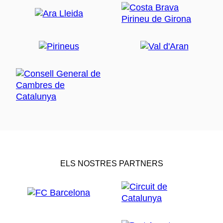
ELS NOSTRES PARTNERS