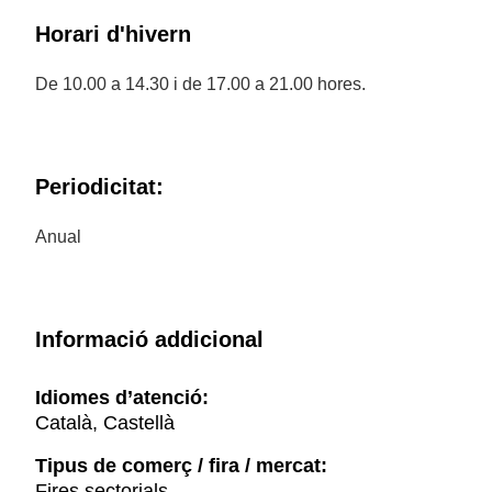
Horari d'hivern
De 10.00 a 14.30 i de 17.00 a 21.00 hores.
Periodicitat:
Anual
Informació addicional
Idiomes d’atenció:
Català, Castellà
Tipus de comerç / fira / mercat:
Fires sectorials