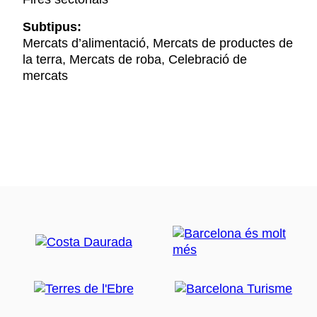
Subtipus:
Mercats d’alimentació, Mercats de productes de
la terra, Mercats de roba, Celebració de
mercats