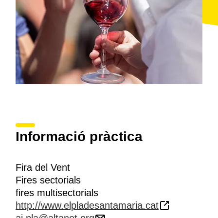
Informació pràctica
Fira del Vent
Fires sectorials
fires multisectorials
http://www.elpladesantamaria.cat