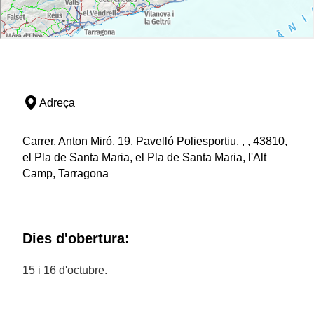
Adreça
Carrer, Anton Miró, 19, Pavelló Poliesportiu, , , 43810,
el Pla de Santa Maria, el Pla de Santa Maria, l'Alt
Camp, Tarragona
Dies d'obertura:
15 i 16 d'octubre.