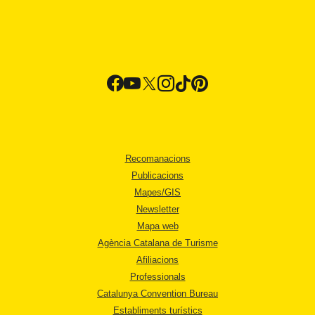
Recomanacions
Publicacions
Mapes/GIS
Newsletter
Mapa web
Agència Catalana de Turisme
Afiliacions
Professionals
Catalunya Convention Bureau
Establiments turístics