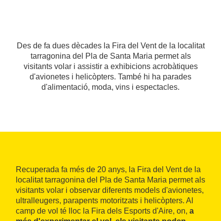
Des de fa dues dècades la Fira del Vent de la localitat
tarragonina del Pla de Santa Maria permet als
visitants volar i assistir a exhibicions acrobàtiques
d'avionetes i helicòpters. També hi ha parades
d'alimentació, moda, vins i espectacles.
Recuperada fa més de 20 anys, la Fira del Vent de la
localitat tarragonina del Pla de Santa Maria permet als
visitants volar i observar diferents models d'avionetes,
ultralleugers, parapents motoritzats i helicòpters. Al
camp de vol té lloc la Fira dels Esports d'Aire, on,
a