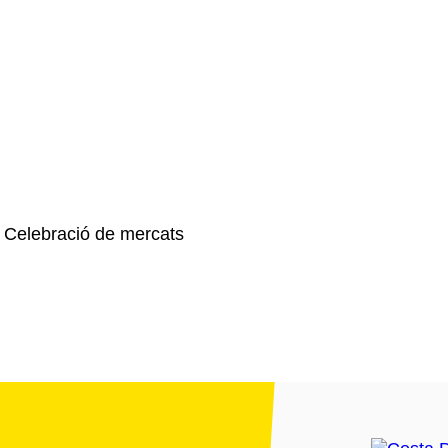
, Celebració de mercats