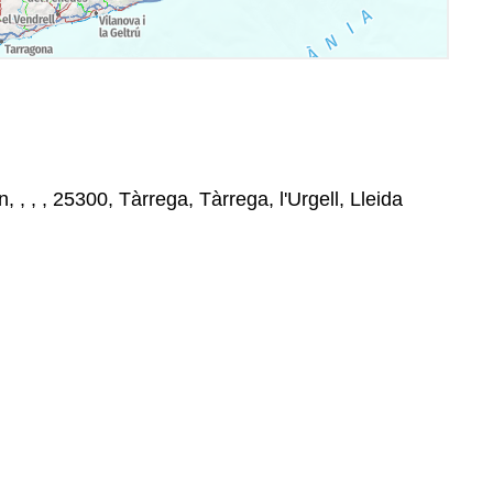
 , , , 25300, Tàrrega, Tàrrega, l'Urgell, Lleida