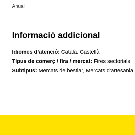
Anual
Informació addicional
Idiomes d’atenció:
Català, Castellà
Tipus de comerç / fira / mercat:
Fires sectorials
Subtipus:
Mercats de bestiar, Mercats d’artesania