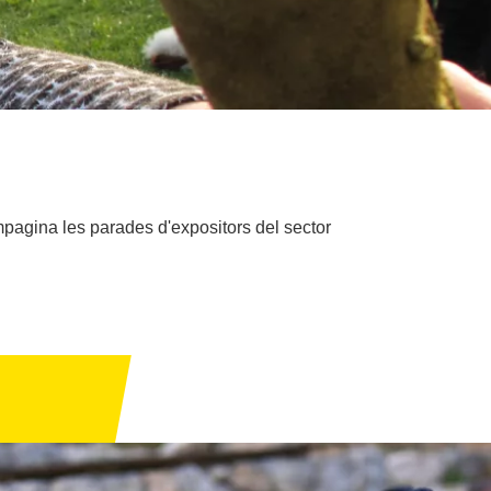
pagina les parades d'expositors del sector
.