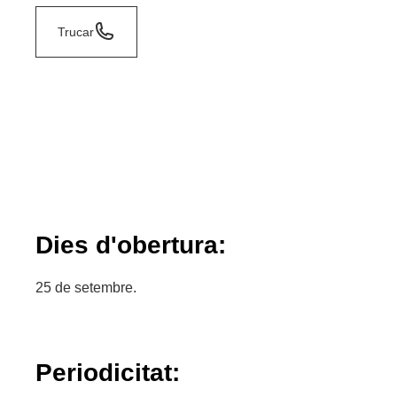
Trucar
Dies d'obertura:
25 de setembre.
Periodicitat: