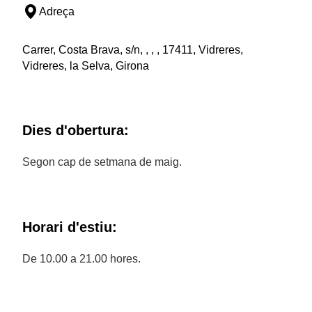
Adreça
Carrer, Costa Brava, s/n, , , , 17411, Vidreres,
Vidreres, la Selva, Girona
Dies d'obertura:
Segon cap de setmana de maig.
Horari d'estiu:
De 10.00 a 21.00 hores.