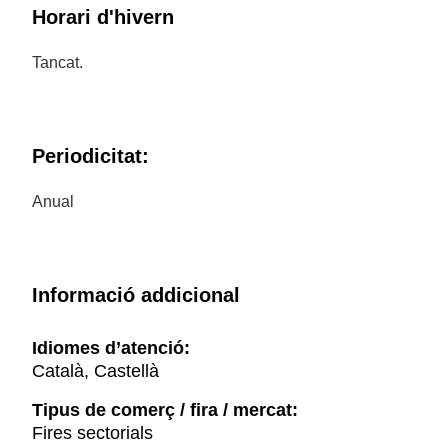
Horari d'hivern
Tancat.
Periodicitat:
Anual
Informació addicional
Idiomes d’atenció:
Català, Castellà
Tipus de comerç / fira / mercat:
Fires sectorials