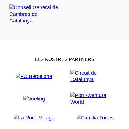
ELS NOSTRES PARTNERS