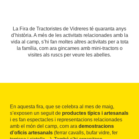
La Fira de Tractoristes de Vidreres té quaranta anys
d’història. A més de les activitats relacionades amb la
vida al camp, s’hi fan moltes altres activitats per a tota
la família, com ara gincames amb mini-tractors o
visites als ruscs per veure les abelles.
En aquesta fira, que se celebra al mes de maig,
s’exposen un seguit de
productes típics i artesanals
i es fan espectacles i representacions relacionades
amb el món del camp, com ara
demostracions
d’oficis artesanals
(ferrar cavalls, bufar vidre, fer