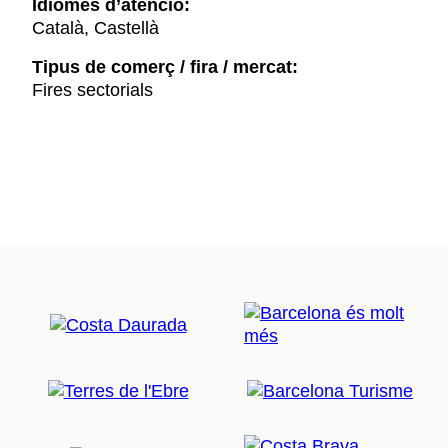
Idiomes d’atenció:
Català, Castellà
Tipus de comerç / fira / mercat:
Fires sectorials