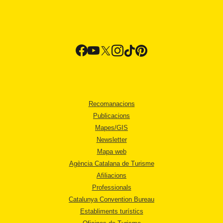
Recomanacions
Publicacions
Mapes/GIS
Newsletter
Mapa web
Agència Catalana de Turisme
Afiliacions
Professionals
Catalunya Convention Bureau
Establiments turístics