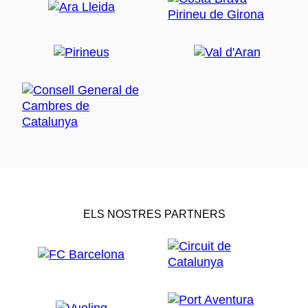
ELS NOSTRES PARTNERS