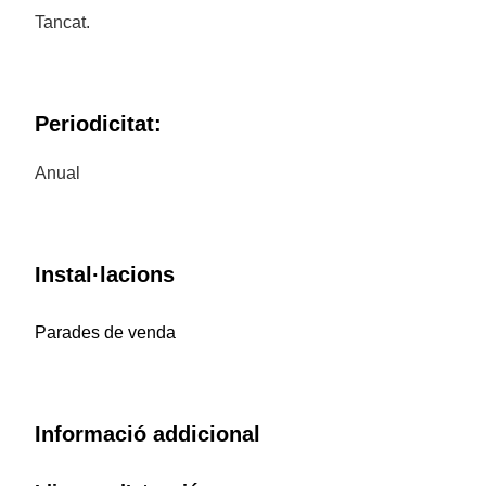
Tancat.
Periodicitat:
Anual
Instal·lacions
Parades de venda
Informació addicional