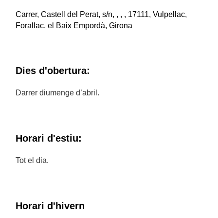
Carrer, Castell del Perat, s/n, , , , 17111, Vulpellac,
Forallac, el Baix Empordà, Girona
Dies d'obertura:
Darrer diumenge d’abril.
Horari d'estiu:
Tot el dia.
Horari d'hivern