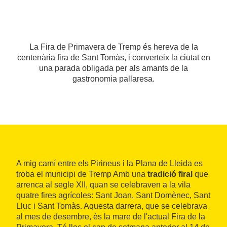
La Fira de Primavera de Tremp és hereva de la
centenària fira de Sant Tomàs, i converteix la ciutat en
una parada obligada per als amants de la
gastronomia pallaresa.
A mig camí entre els Pirineus i la Plana de Lleida es
troba el municipi de Tremp Amb una
tradició firal
que
arrenca al segle XII, quan se celebraven a la vila
quatre fires agrícoles: Sant Joan, Sant Domènec, Sant
Lluc i Sant Tomàs. Aquesta darrera, que se celebrava
al mes de desembre, és la mare de l'actual Fira de la