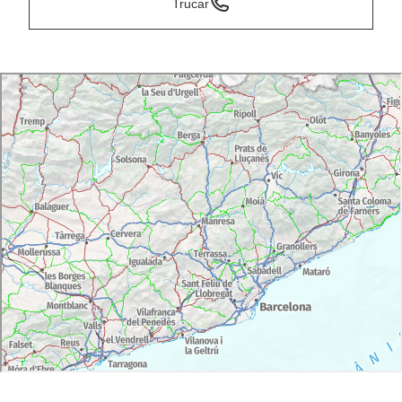
Trucar