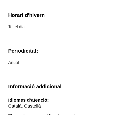
Horari d'hivern
Tot el dia.
Periodicitat:
Anual
Informació addicional
Idiomes d’atenció:
Català, Castellà