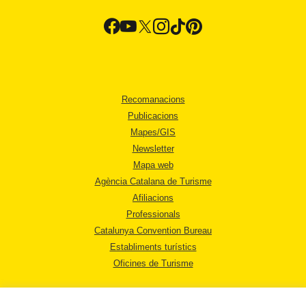
Recomanacions
Publicacions
Mapes/GIS
Newsletter
Mapa web
Agència Catalana de Turisme
Afiliacions
Professionals
Catalunya Convention Bureau
Establiments turístics
Oficines de Turisme