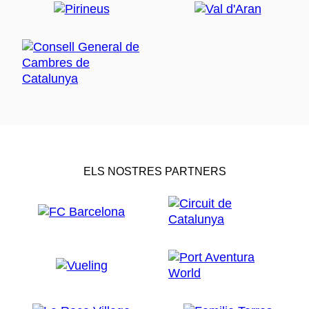
ELS NOSTRES PARTNERS