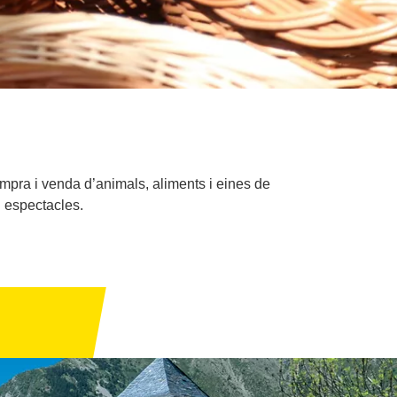
compra i venda d’animals, aliments i eines de
i espectacles.