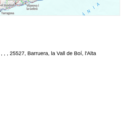
, , , 25527, Barruera, la Vall de Boí, l'Alta