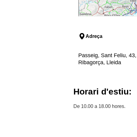
Adreça
Passeig, Sant Feliu, 43, 
Ribagorça, Lleida
Horari d'estiu:
De 10.00 a 18.00 hores.