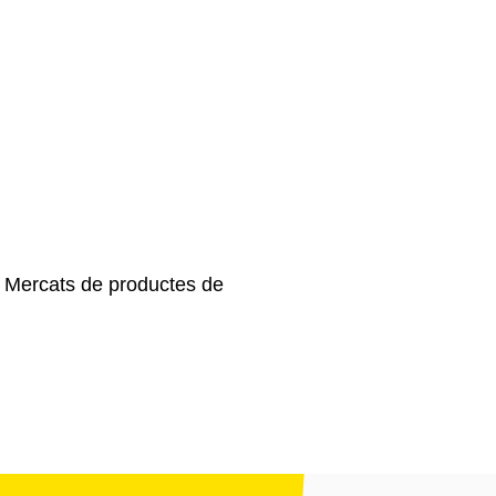
, Mercats de productes de