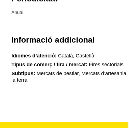
Anual
Informació addicional
Idiomes d’atenció:
Català, Castellà
Tipus de comerç / fira / mercat:
Fires sectorials
Subtipus:
Mercats de bestiar, Mercats d’artesania
la terra