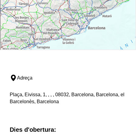
Adreça
Plaça, Eivissa, 1, , , , 08032, Barcelona, Barcelona, el
Barcelonès, Barcelona
Dies d'obertura: