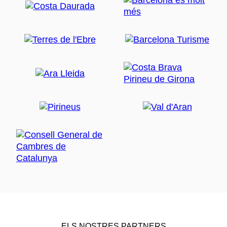
ELS NOSTRES PARTNERS