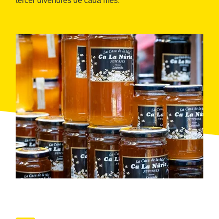
tercer divendres de cada mes.