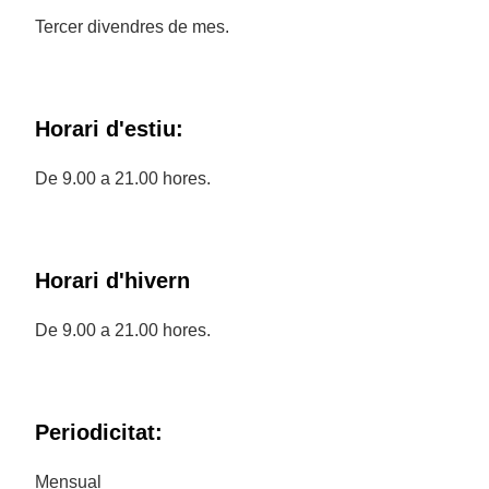
Tercer divendres de mes.
Horari d'estiu:
De 9.00 a 21.00 hores.
Horari d'hivern
De 9.00 a 21.00 hores.
Periodicitat:
Mensual