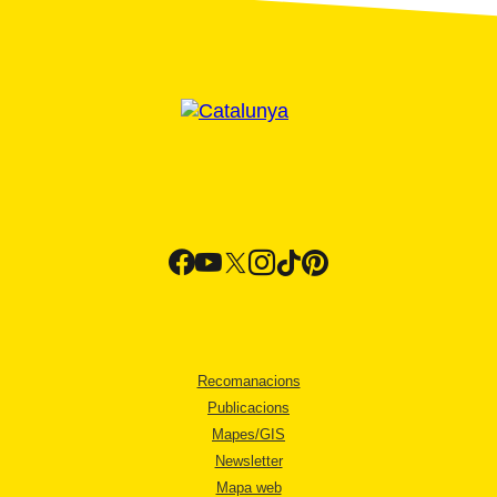
Recomanacions
Publicacions
Mapes/GIS
Newsletter
Mapa web