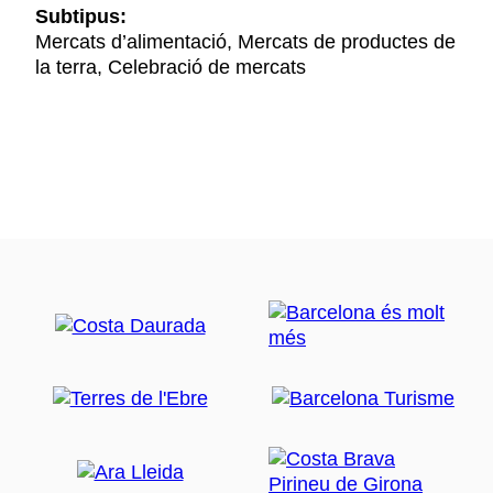
Subtipus:
Mercats d’alimentació, Mercats de productes de
la terra, Celebració de mercats