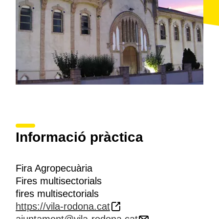
Informació pràctica
Fira Agropecuària
Fires multisectorials
fires multisectorials
https://vila-rodona.cat