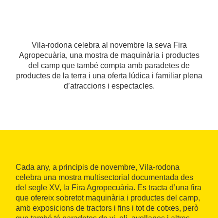
Vila-rodona celebra al novembre la seva Fira
Agropecuària, una mostra de maquinària i productes
del camp que també compta amb paradetes de
productes de la terra i una oferta lúdica i familiar plena
d’atraccions i espectacles.
Cada any, a principis de novembre, Vila-rodona
celebra una mostra multisectorial documentada des
del segle XV, la Fira Agropecuària. Es tracta d’una fira
que ofereix sobretot maquinària i productes del camp,
amb exposicions de tractors i fins i tot de cotxes, però