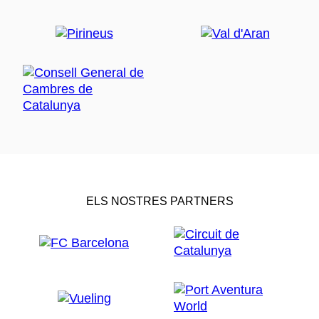
ELS NOSTRES PARTNERS