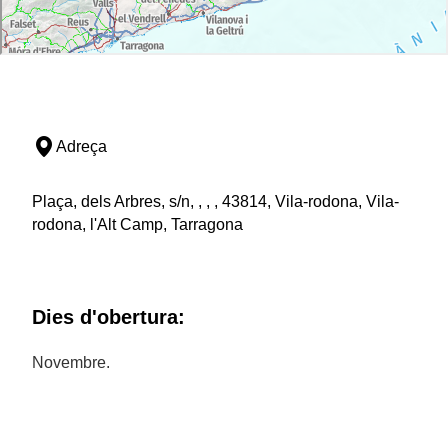
Adreça
Plaça, dels Arbres, s/n, , , , 43814, Vila-rodona, Vila-
rodona, l'Alt Camp, Tarragona
Dies d'obertura:
Novembre.