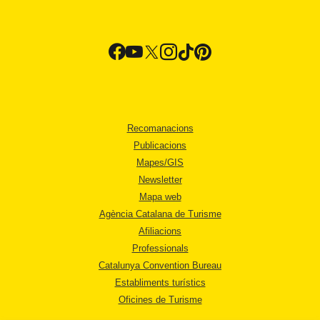
Recomanacions
Publicacions
Mapes/GIS
Newsletter
Mapa web
Agència Catalana de Turisme
Afiliacions
Professionals
Catalunya Convention Bureau
Establiments turístics
Oficines de Turisme