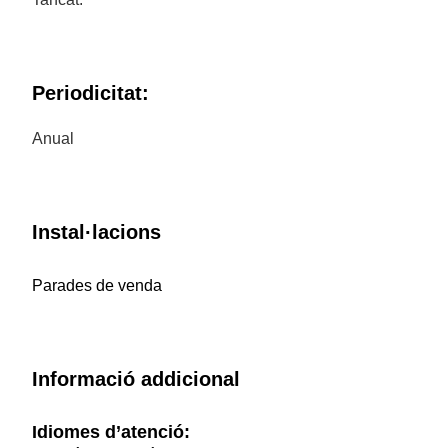
Periodicitat:
Anual
Instal·lacions
Parades de venda
Informació addicional
Idiomes d’atenció: