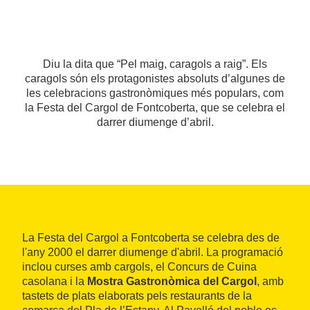
Diu la dita que “Pel maig, caragols a raig”. Els
caragols són els protagonistes absoluts d’algunes de
les celebracions gastronòmiques més populars, com
la Festa del Cargol de Fontcoberta, que se celebra el
darrer diumenge d’abril.
La Festa del Cargol a Fontcoberta se celebra des de
l'any 2000 el darrer diumenge d'abril. La programació
inclou curses amb cargols, el Concurs de Cuina
casolana i la
Mostra Gastronòmica del Cargol
, amb
tastets de plats elaborats pels restaurants de la