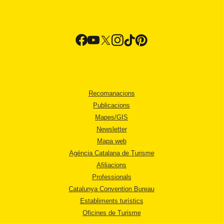
Recomanacions
Publicacions
Mapes/GIS
Newsletter
Mapa web
Agència Catalana de Turisme
Afiliacions
Professionals
Catalunya Convention Bureau
Establiments turístics
Oficines de Turisme