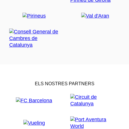
ELS NOSTRES PARTNERS