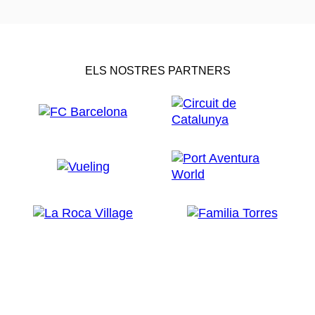
ELS NOSTRES PARTNERS