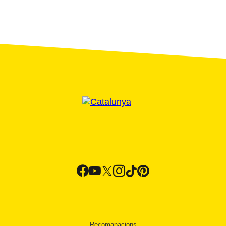
Recomanacions