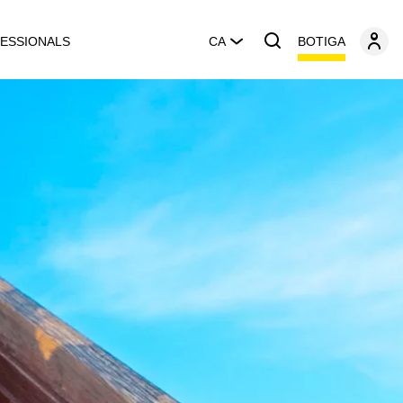
BOTIGA
ESSIONALS
CA