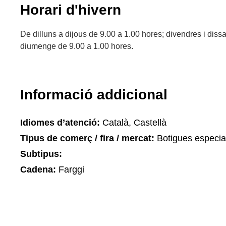
Horari d'hivern
De dilluns a dijous de 9.00 a 1.00 hores; divendres i diss
diumenge de 9.00 a 1.00 hores.
Informació addicional
Idiomes d’atenció:
Català, Castellà
Tipus de comerç / fira / mercat:
Botigues especia
Subtipus:
Cadena:
Farggi