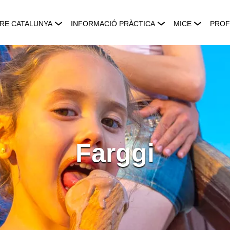
RE CATALUNYA
INFORMACIÓ PRÀCTICA
MICE
PROF
Farggi