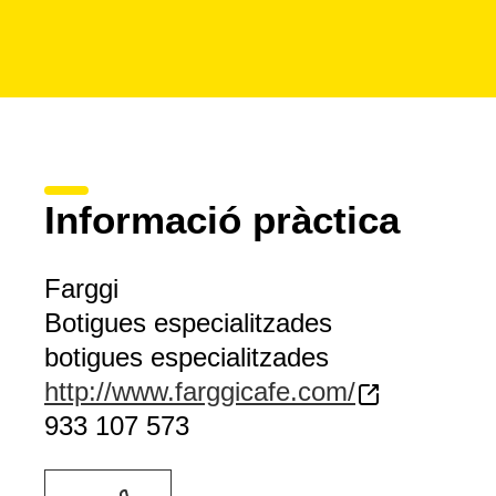
Informació pràctica
Farggi
Botigues especialitzades
botigues especialitzades
http://www.farggicafe.com/
933 107 573