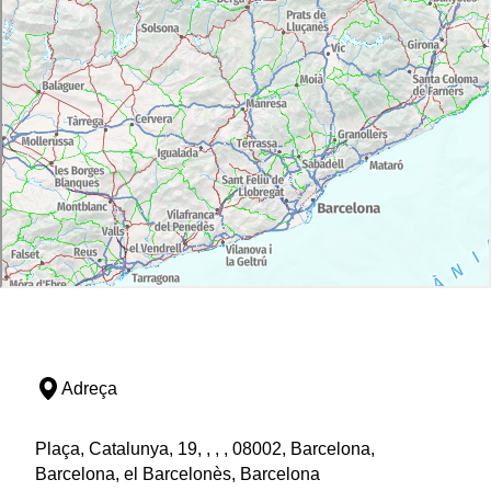
Adreça
Plaça, Catalunya, 19, , , , 08002, Barcelona,
Barcelona, el Barcelonès, Barcelona