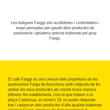
Les botigues Farggi són acollidores i confortables i
estan pensades per gaudir dels productes de
pastisseria i gelateria selecta elaborats pel grup
Farga.
El cafè Farggi és una creació dels propietaris de les
pastisseries Farga de Barcelona amb l'objectiu de fer
arribar els seus productes als clients d'una manera
diferent. Als establiments, com el que trobem a la
plaça Catalunya, al número 19, es poden degustar
tots i cadascun dels productes d'alta qualitat elaborats