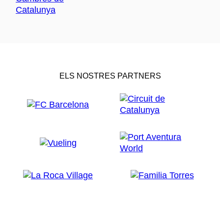
ELS NOSTRES PARTNERS