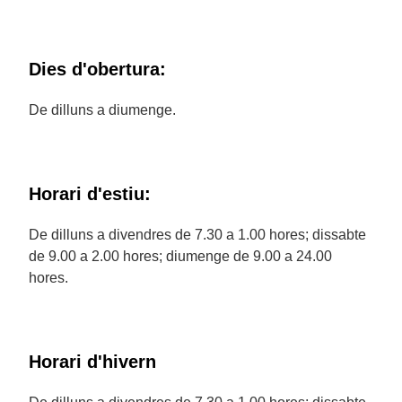
Dies d'obertura:
De dilluns a diumenge.
Horari d'estiu:
De dilluns a divendres de 7.30 a 1.00 hores; dissabte
de 9.00 a 2.00 hores; diumenge de 9.00 a 24.00
hores.
Horari d'hivern